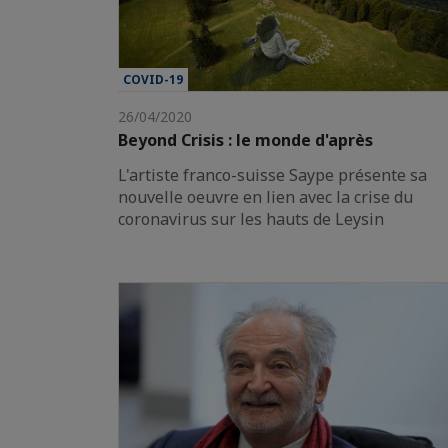
COVID-19
26/04/2020
Beyond Crisis : le monde d'après
L'artiste franco-suisse Saype présente sa
nouvelle oeuvre en lien avec la crise du
coronavirus sur les hauts de Leysin