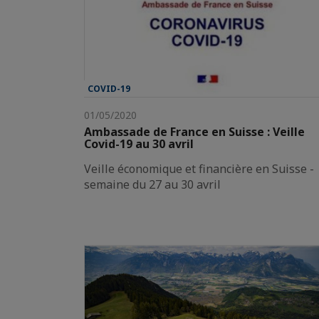
COVID-19
01/05/2020
Ambassade de France en Suisse : Veille
Covid-19 au 30 avril
Veille économique et financière en Suisse -
semaine du 27 au 30 avril