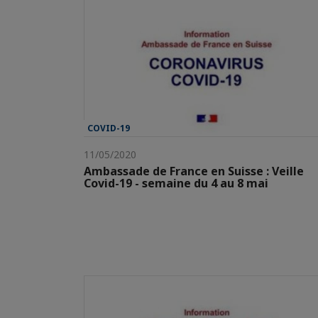
COVID-19
11/05/2020
Ambassade de France en Suisse : Veille
Covid-19 - semaine du 4 au 8 mai