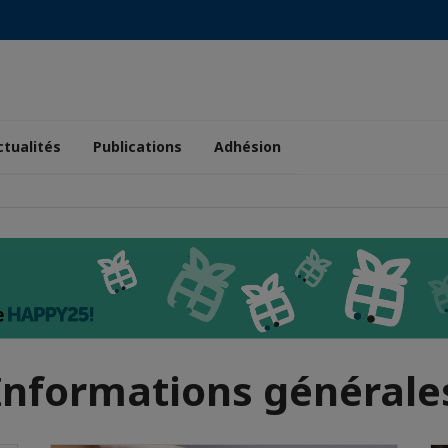
ctualités
Publications
Adhésion
Informations générale