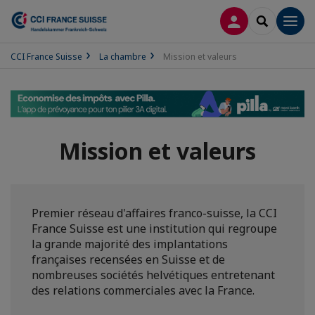
CONNEXION
RECHERCH
Men
CCI France Suisse
La chambre
Mission et valeurs
Mission et valeurs
Premier réseau d'affaires franco-suisse, la CCI
France Suisse est une institution qui regroupe
la grande majorité des implantations
françaises recensées en Suisse et de
nombreuses sociétés helvétiques entretenant
des relations commerciales avec la France.