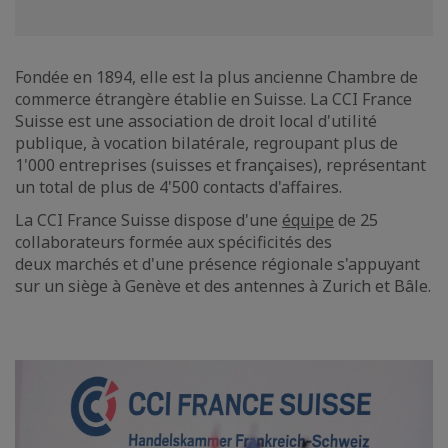
Fondée en 1894, elle est la plus ancienne Chambre de
commerce étrangère établie en Suisse. La CCI France
Suisse est une association de droit local d'utilité
publique, à vocation bilatérale, regroupant plus de
1'000 entreprises (suisses et françaises), représentant
un total de plus de 4'500 contacts d'affaires.
La CCI France Suisse dispose d'une
équipe
de 25
collaborateurs formée aux spécificités des
deux marchés et d'une présence régionale s'appuyant
sur un siège à Genève et des antennes à Zurich et Bâle.