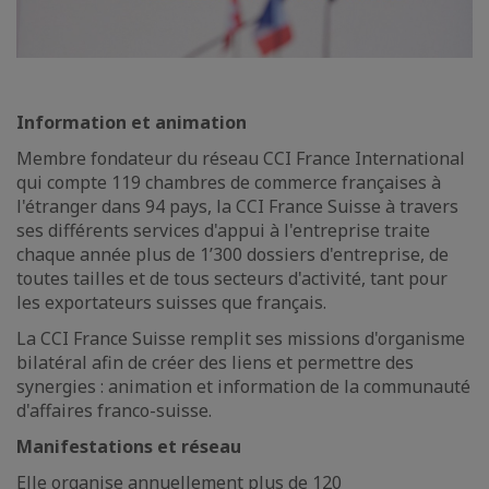
Information et animation
Membre fondateur du réseau CCI France International
qui compte 119 chambres de commerce françaises à
l'étranger dans 94 pays, la CCI France Suisse à travers
ses différents services d'appui à l'entreprise traite
chaque année plus de 1’300 dossiers d'entreprise, de
toutes tailles et de tous secteurs d'activité, tant pour
les exportateurs suisses que français.
La CCI France Suisse remplit ses missions d'organisme
bilatéral afin de créer des liens et permettre des
synergies : animation et information de la communauté
d'affaires franco-suisse.
Manifestations et réseau
Elle organise annuellement plus de 120