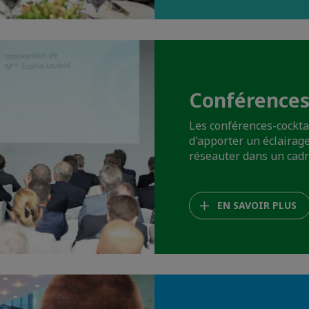
Conférences
Les conférences-cockta
d'apporter un éclairage
réseauter dans un cadre
EN SAVOIR PLUS