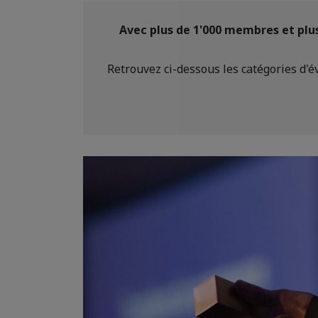
Avec plus de 1'000 membres et plu
Retrouvez ci-dessous les catégories d'