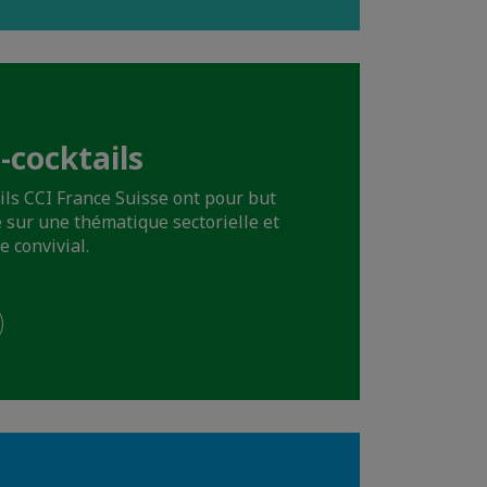
-cocktails
ils CCI France Suisse ont pour but
 sur une thématique sectorielle et
 convivial.