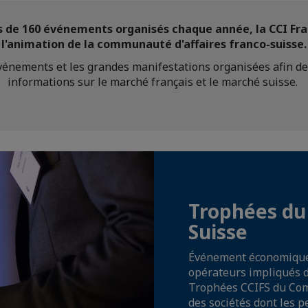
s de 160 événements organisés chaque année, la CCI Fra
l'animation de la communauté d'affaires franco-suisse.
événements et les grandes manifestations organisées afin de
informations sur le marché français et le marché suisse.
Trophées d
Suisse
Événement économique 
opérateurs impliqués da
Trophées CCIFS du Co
des sociétés dont les 