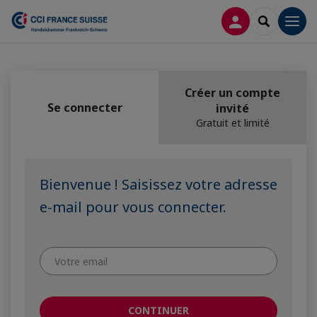
CONNEXION
RECHERCH
Men
Créer un compte
Se connecter
invité
Gratuit et limité
Bienvenue ! Saisissez votre adresse
e-mail pour vous connecter.
CONTINUER