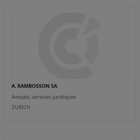
A. RAMBOSSON SA
Avocats, services juridiques
ZURICH