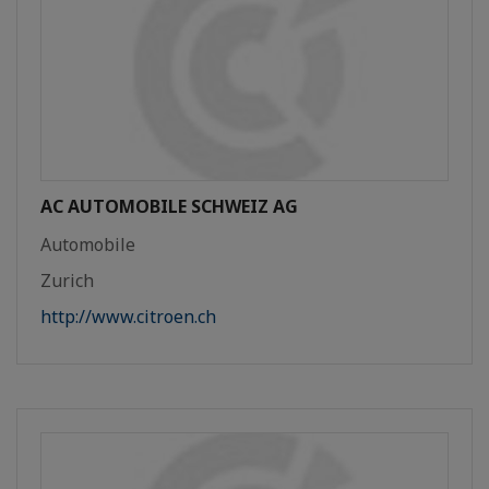
AC AUTOMOBILE SCHWEIZ AG
Automobile
Zurich
http://www.citroen.ch