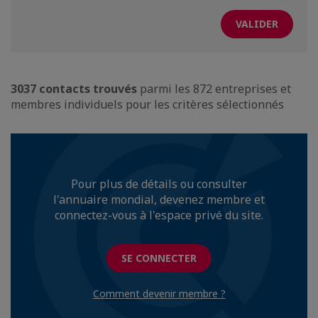
3037 contacts trouvés
parmi les 872 entreprises et
membres individuels pour les critères sélectionnés
Pour plus de détails ou consulter
l'annuaire mondial, devenez membre et
connectez-vous à l'espace privé du site.
SE CONNECTER
Comment devenir membre ?