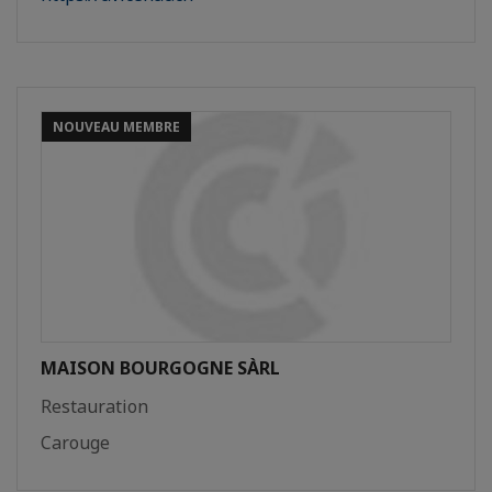
NOUVEAU MEMBRE
MAISON BOURGOGNE SÀRL
Restauration
Carouge