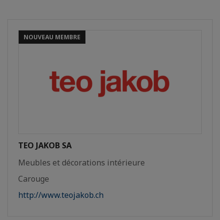
NOUVEAU MEMBRE
TEO JAKOB SA
Meubles et décorations intérieure
Carouge
http://www.teojakob.ch