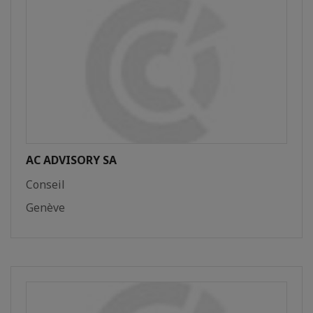
AC ADVISORY SA
Conseil
Genève