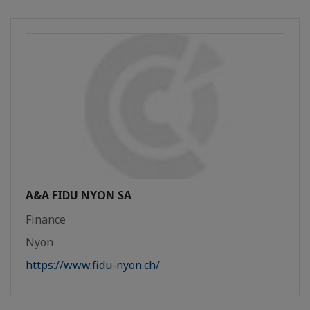
A&A FIDU NYON SA
Finance
Nyon
https://www.fidu-nyon.ch/