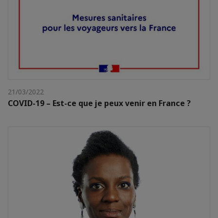
21/03/2022
COVID-19 – Est-ce que je peux venir en France ?