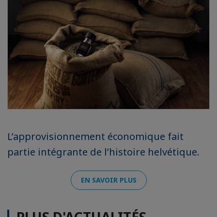
L’approvisionnement économique fait
partie intégrante de l’histoire helvétique.
EN SAVOIR PLUS