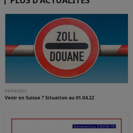
PLUS D'ACTUALITÉS
04/04/2022
Venir en Suisse ? Situation au 01.04.22