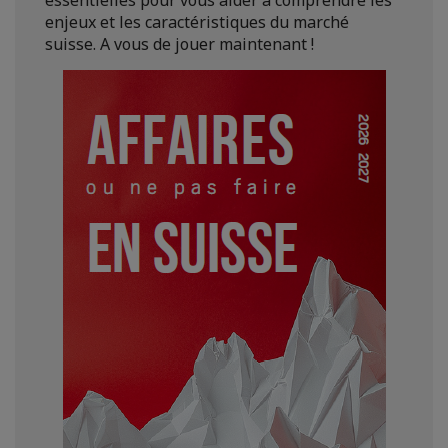
enjeux et les caractéristiques du marché
suisse. A vous de jouer maintenant !