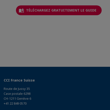
TÉLÉCHARGEZ GRATUITEMENT LE GUIDE
CCI France Suisse
Route de Jussy 35
Case postale 6298
CH-1211 Genève 6
+41 22 849 0570