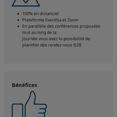
100% en distanciel
Plateforme Eventtia et Zoom
En parallèle des conférences proposées
tout au long de la
journée vous avez la possibilité de
planifier des rendez-vous B2B
Bénéfices