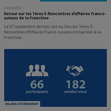
24/09/2021
Retour sur les 1ères E-Rencontres d’affaires franco-
suisses de la Franchise
Le 07 septembre dernier, ont eu lieu les 1ères E-
Rencontres d’Affaires franco-suisses consacrées à la
franchise.
BILANS D’ÉVÈNEMENT