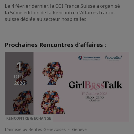
Le 4 février dernier, la CCI France Suisse a organisé
la 5ème édition de la Rencontre d’Affaires franco-
suisse dédiée au secteur hospitalier.
Prochaines Rencontres d'affaires :
1
OCT.
2026
RENCONTRE & ECHANGE
L'annexe by Rentes Genevoises • Genève