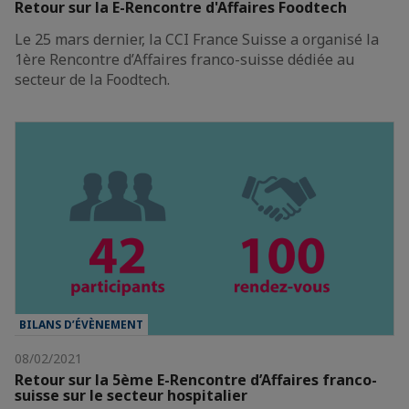
Retour sur la E-Rencontre d'Affaires Foodtech
Le 25 mars dernier, la CCI France Suisse a organisé la
1ère Rencontre d’Affaires franco-suisse dédiée au
secteur de la Foodtech.
BILANS D’ÉVÈNEMENT
08/02/2021
Retour sur la 5ème E-Rencontre d’Affaires franco-
suisse sur le secteur hospitalier