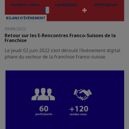
BILANS D’ÉVÈNEMENT
09/06/2022
Retour sur les E-Rencontres Franco-Suisses de la
Franchise
Le jeudi 02 juin 2022 s’est déroulé l’évènement digital
phare du secteur de la franchise franco-suisse.