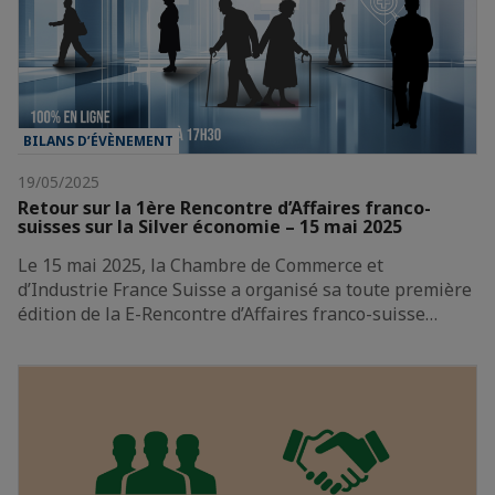
BILANS D’ÉVÈNEMENT
19/05/2025
Retour sur la 1ère Rencontre d’Affaires franco-
suisses sur la Silver économie – 15 mai 2025
Le 15 mai 2025, la Chambre de Commerce et
d’Industrie France Suisse a organisé sa toute première
édition de la E-Rencontre d’Affaires franco-suisse…