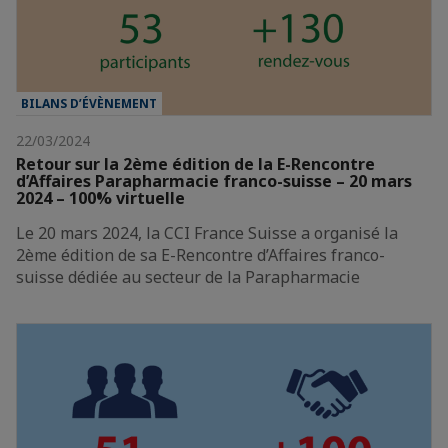
BILANS D’ÉVÈNEMENT
22/03/2024
Retour sur la 2ème édition de la E-Rencontre
d’Affaires Parapharmacie franco-suisse – 20 mars
2024 – 100% virtuelle
Le 20 mars 2024, la CCI France Suisse a organisé la
2ème édition de sa E-Rencontre d’Affaires franco-
suisse dédiée au secteur de la Parapharmacie