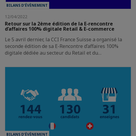
BILANS D’ÉVÈNEMENT
12/04/2022
Retour sur la 2ème édition de la E-rencontre
d’affaires 100% digitale Retail & E-commerce
Le 5 avril dernier, la CCI France Suisse a organisé la
seconde édition de sa E-Rencontre d’affaires 100%
digitale dédiée au secteur du Retail et du…
BILANS D’ÉVÈNEMENT