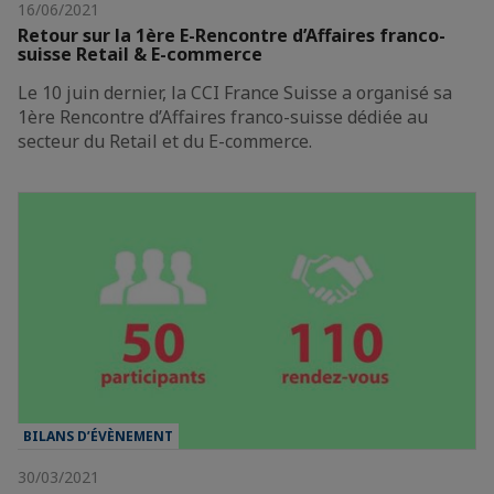
16/06/2021
Retour sur la 1ère E-Rencontre d’Affaires franco-
suisse Retail & E-commerce
Le 10 juin dernier, la CCI France Suisse a organisé sa
1ère Rencontre d’Affaires franco-suisse dédiée au
secteur du Retail et du E-commerce.
BILANS D’ÉVÈNEMENT
30/03/2021