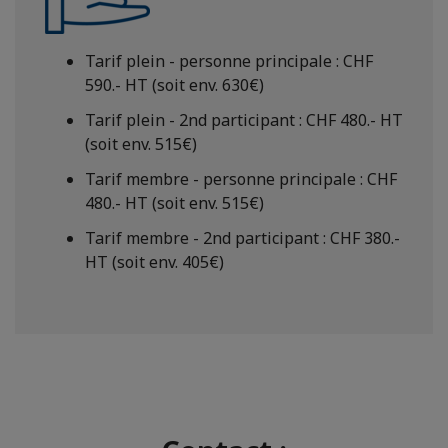
Tarif plein - personne principale : CHF
590.- HT (soit env. 630€)
Tarif plein - 2nd participant : CHF 480.- HT
(soit env. 515€)
Tarif membre - personne principale : CHF
480.- HT (soit env. 515€)
Tarif membre - 2nd participant : CHF 380.-
HT (soit env. 405€)