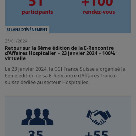
BILANS D’ÉVÈNEMENT
25/01/2024
Retour sur la 6ème édition de la E-Rencontre
d’Affaires Hospitalier – 23 janvier 2024 – 100%
virtuelle
Le 23 janvier 2024, la CCI France Suisse a organisé la
6ème édition de sa E-Rencontre d’Affaires franco-
suisse dédiée au secteur Hospitalier.