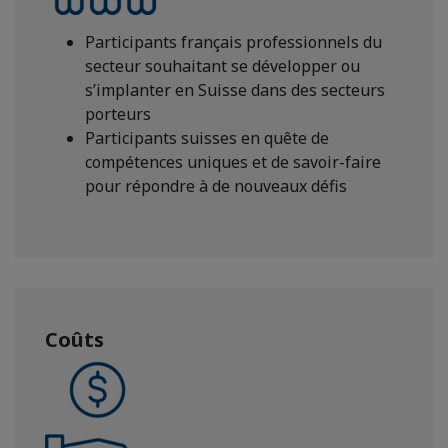
Participants français professionnels du
secteur souhaitant se développer ou
s’implanter en Suisse dans des secteurs
porteurs
Participants suisses en quête de
compétences uniques et de savoir-faire
pour répondre à de nouveaux défis
Coûts