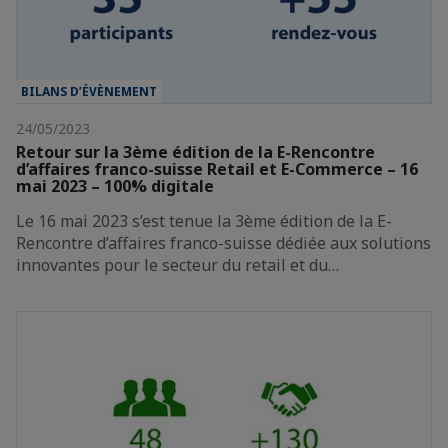
BILANS D’ÉVÈNEMENT
24/05/2023
Retour sur la 3ème édition de la E-Rencontre
d’affaires franco-suisse Retail et E-Commerce – 16
mai 2023 – 100% digitale
Le 16 mai 2023 s’est tenue la 3ème édition de la E-
Rencontre d’affaires franco-suisse dédiée aux solutions
innovantes pour le secteur du retail et du…