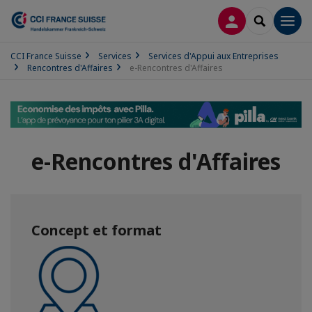
CONNEXION
RECHERCH
Men
CCI France Suisse
Services
Services d'Appui aux Entreprises
Rencontres d'Affaires
e-Rencontres d'Affaires
e-Rencontres d'Affaires
Concept et format