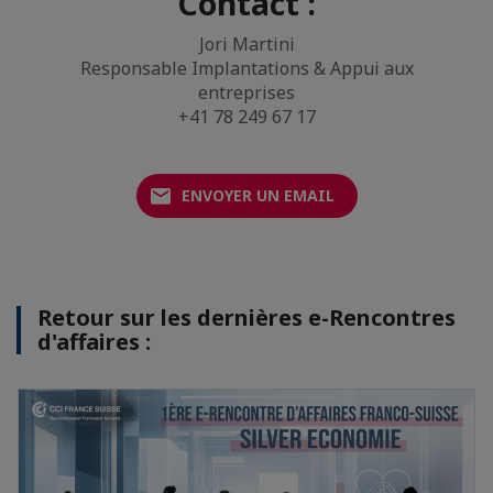
Contact :
Jori Martini
Responsable Implantations & Appui aux
entreprises
+41 78 249 67 17
ENVOYER UN EMAIL
Retour sur les dernières e-Rencontres
d'affaires :