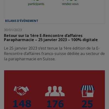
BILANS D’ÉVÈNEMENT
30/01/2023
Retour sur la 1ère E-Rencontre d’affaires
Parapharmacie – 25 janvier 2023 – 100% digitale
Le 25 janvier 2023 s’est tenue la 1ère édition de la E-
Rencontre d’affaires franco-suisse dédiée au secteur de
la parapharmacie en Suisse.