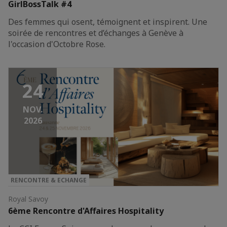
GirlBossTalk #4
Des femmes qui osent, témoignent et inspirent. Une
soirée de rencontres et d’échanges à Genève à
l'occasion d'Octobre Rose.
24
NOV.
2026
RENCONTRE & ECHANGE
Royal Savoy
6ème Rencontre d'Affaires Hospitality