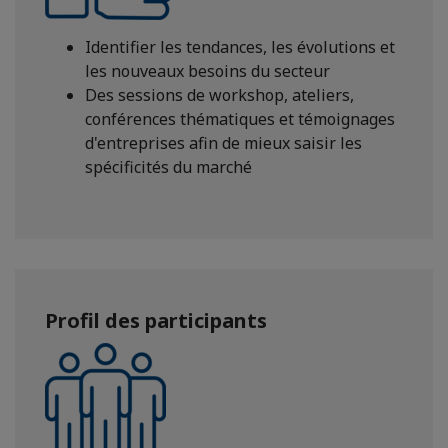
Identifier les tendances, les évolutions et
les nouveaux besoins du secteur
Des sessions de workshop, ateliers,
conférences thématiques et témoignages
d'entreprises afin de mieux saisir les
spécificités du marché
Profil des participants