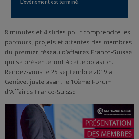
L'événement est terminé.
8 minutes et 4 slides pour comprendre les
parcours, projets et attentes des membres
du premier réseau d’affaires Franco-Suisse
qui se présenteront à cette occasion.
Rendez-vous le 25 septembre 2019 à
Genève, juste avant le 10ème Forum
d'Affaires Franco-Suisse !