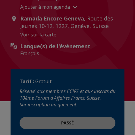
Ajouter à mon agenda
Ramada Encore Geneva,
Route des
Jeunes 10-12, 1227, Genève, Suisse
Voir sur la carte
Langue(s) de l'événement
Français
Tarif :
Gratuit.
Réservé aux membres CCIFS et aux inscrits du
10ème Forum d'Affaires Franco Suisse.
Sur inscription uniquement.
PASSÉ