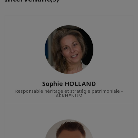
Sophie HOLLAND
Responsable héritage et stratégie patrimoniale -
ARKHENUM