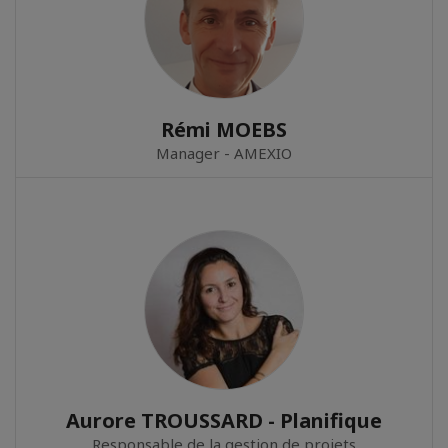
Rémi MOEBS
Manager - AMEXIO
Aurore TROUSSARD - Planifique
Responsable de la gestion de projets