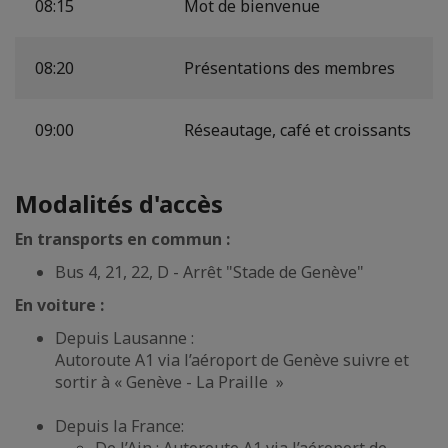
08:15
Mot de bienvenue
08:20
Présentations des membres
09:00
Réseautage, café et croissants
Modalités d'accès
En transports en commun :
Bus 4, 21, 22, D - Arrêt "Stade de Genève"
En voiture :
Depuis Lausanne :
Autoroute A1 via l’aéroport de Genève suivre et
sortir à « Genève - La Praille »
Depuis la France: