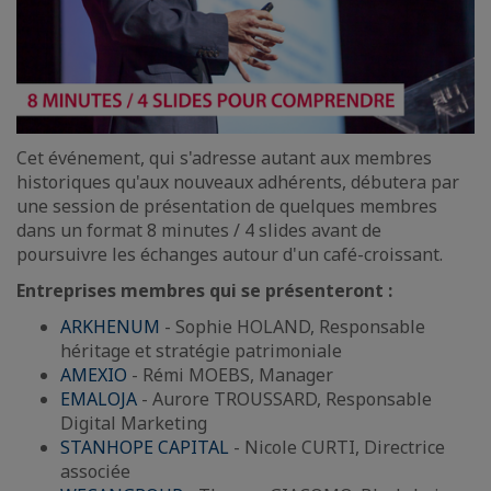
Cet événement, qui s'adresse autant aux membres
historiques qu'aux nouveaux adhérents, débutera par
une session de présentation de quelques membres
dans un format 8 minutes / 4 slides avant de
poursuivre les échanges autour d'un café-croissant.
Entreprises membres qui se présenteront :
ARKHENUM
- Sophie HOLAND, Responsable
héritage et stratégie patrimoniale
AMEXIO
- Rémi MOEBS, Manager
EMALOJA
- Aurore TROUSSARD, Responsable
Digital Marketing
STANHOPE CAPITAL
- Nicole CURTI, Directrice
associée