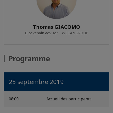
Thomas GIACOMO
Blockchain advisor - WECANGROUP
Programme
25 septembre 2019
08:00
Accueil des participants