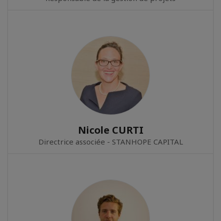
Nicole CURTI
Directrice associée - STANHOPE CAPITAL