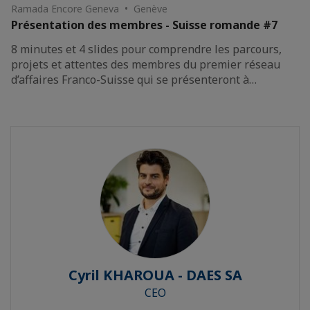
Ramada Encore Geneva • Genève
Présentation des membres - Suisse romande #7
8 minutes et 4 slides pour comprendre les parcours,
projets et attentes des membres du premier réseau
d’affaires Franco-Suisse qui se présenteront à…
Cyril KHAROUA - DAES SA
CEO