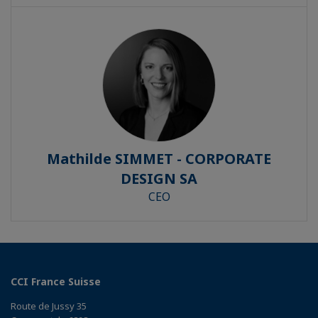
Mathilde SIMMET - CORPORATE
DESIGN SA
CEO
CCI France Suisse
Route de Jussy 35