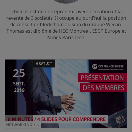
Thomas est un entrepreneur avec la création et la
revente de 3 sociétés. Il occupe aujourd’hui la position
de conseiller blockchain au sein du groupe Wecan.
Thomas est diplômé de HEC Montreal, ESCP Europe et
Mines ParisTech.
GRATUIT
25
SEPT.
2019
NETWORKING • …