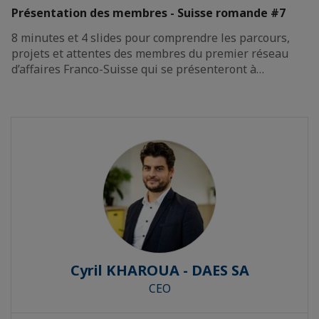
Présentation des membres - Suisse romande #7
8 minutes et 4 slides pour comprendre les parcours,
projets et attentes des membres du premier réseau
d’affaires Franco-Suisse qui se présenteront à…
Cyril KHAROUA - DAES SA
CEO