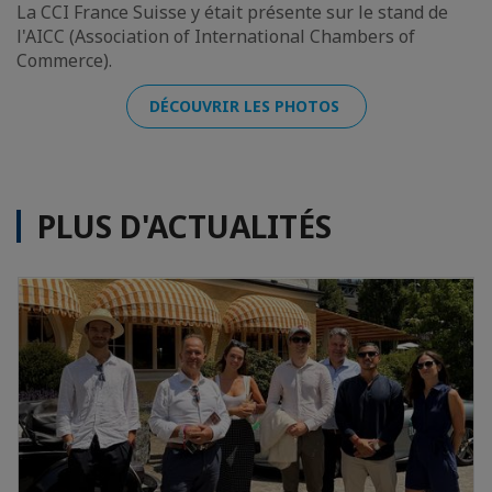
La CCI France Suisse y était présente sur le stand de
l'AICC (Association of International Chambers of
Commerce).
DÉCOUVRIR LES PHOTOS
PLUS D'ACTUALITÉS