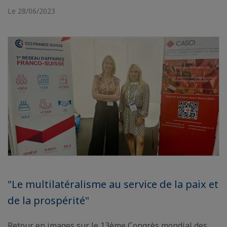
Le 28/06/2023
"Le multilatéralisme au service de la paix et
de la prospérité"
Retour en images sur le 13ème Congrès mondial des