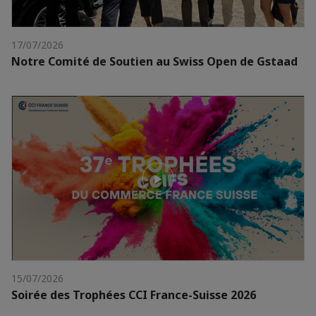
17/07/2026
Notre Comité de Soutien au Swiss Open de Gstaad
15/07/2026
Soirée des Trophées CCI France-Suisse 2026