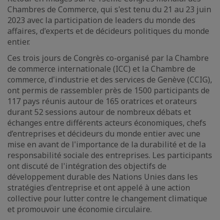
Chambres de Commerce, qui s'est tenu du 21 au 23 juin
2023 avec la participation de leaders du monde des
affaires, d'experts et de décideurs politiques du monde
entier.
Ces trois jours de Congrès co-organisé par la Chambre
de commerce internationale (ICC) et la Chambre de
commerce, d'industrie et des services de Genève (CCIG),
ont permis de rassembler près de 1500 participants de
117 pays réunis autour de 165 oratrices et orateurs
durant 52 sessions autour de nombreux débats et
échanges entre différents acteurs économiques, chefs
d’entreprises et décideurs du monde entier avec une
mise en avant de l'importance de la durabilité et de la
responsabilité sociale des entreprises. Les participants
ont discuté de l'intégration des objectifs de
développement durable des Nations Unies dans les
stratégies d'entreprise et ont appelé à une action
collective pour lutter contre le changement climatique
et promouvoir une économie circulaire.