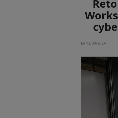
Reto
Works
cybe
Le 12/09/2024