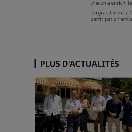
chacun a enrichi le
Un grand merci à
participation acti
PLUS D'ACTUALITÉS