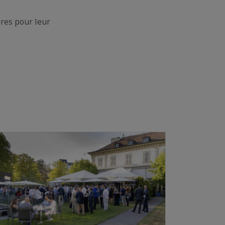
bres pour leur