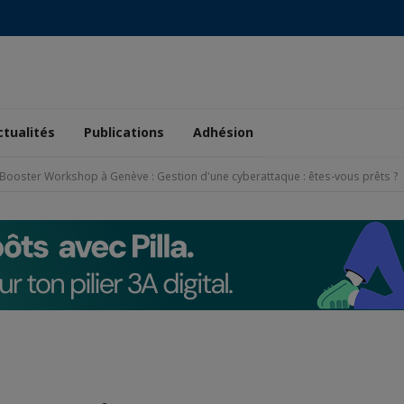
ctualités
Publications
Adhésion
Booster Workshop à Genève : Gestion d'une cyberattaque : êtes-vous prêts ?