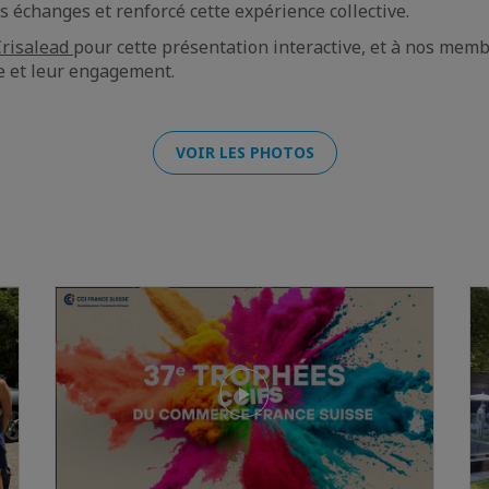
s échanges et renforcé cette expérience collective.
Crisalead
pour cette présentation interactive, et à nos mem
ve et leur engagement.
VOIR LES PHOTOS