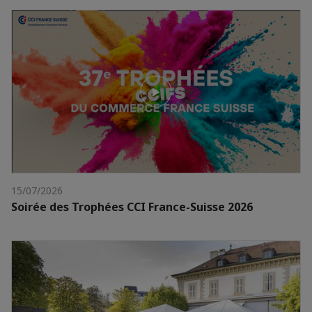
15/07/2026
Soirée des Trophées CCI France-Suisse 2026