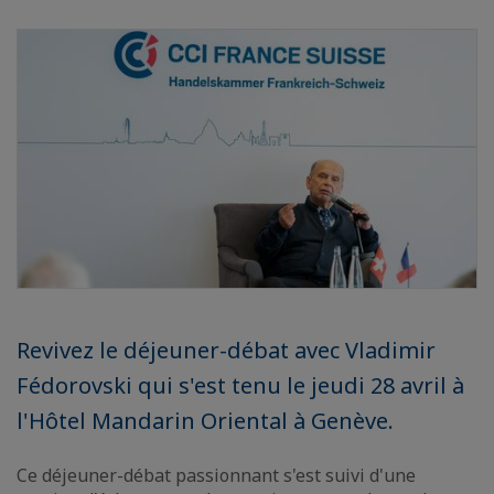
Revivez le déjeuner-débat avec Vladimir
Fédorovski qui s'est tenu le jeudi 28 avril à
l'Hôtel Mandarin Oriental à Genève.
Ce déjeuner-débat passionnant s'est suivi d'une