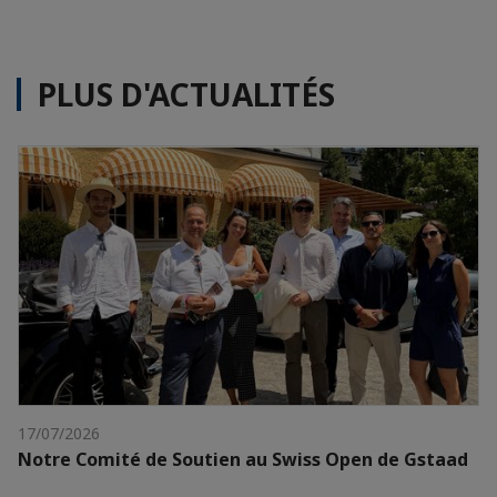
PLUS D'ACTUALITÉS
17/07/2026
Notre Comité de Soutien au Swiss Open de Gstaad