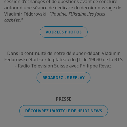
session d'échanges et de questions avant de conclure
autour d'une séance de dédicace du dernier ouvrage de
Vladimir Fédorovski :
"Poutine, l’Ukraine ,les faces
cachées."
VOIR LES PHOTOS
Dans la continuité de notre déjeuner-débat, Vladimir
Fedorovski était sur le plateau du JT de 19h30 de la RTS
- Radio Télévision Suisse avec Philippe Revaz.
REGARDEZ LE REPLAY
PRESSE
DÉCOUVREZ L'ARTICLE DE HEIDI.NEWS