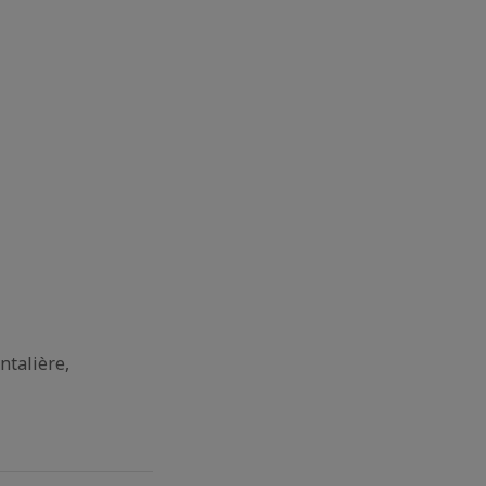
ntalière,