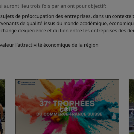
 auront lieu trois fois par an ont pour objectif:
 sujets de préoccupation des entreprises, dans un contexte t
ervenants de qualité issus du monde académique, économiqu
’échange d’expérience et du lien entre les entreprises des de
valeur l’attractivité économique de la région