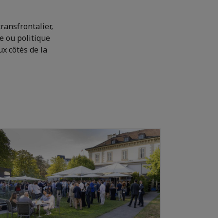
ransfrontalier,
e ou politique
ux côtés de la