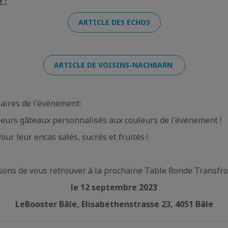
 :
ARTICLE DES ECHOS
ARTICLE DE VOISINS-NACHBARN
aires de l'événement:
leurs gâteaux personnalisés aux couleurs de l'événement !
Pour leur encas salés, sucrés et fruités !
ons de vous retrouver à la prochaine Table Ronde Transfro
le 12 septembre 2023
LeBooster Bâle, Elisabethenstrasse 23, 4051 Bâle