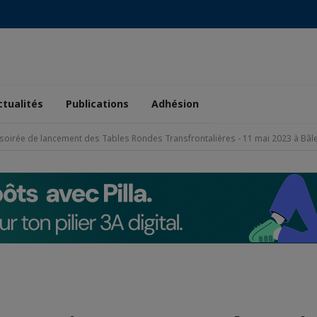
ctualités
Publications
Adhésion
 soirée de lancement des Tables Rondes Transfrontalières - 11 mai 2023 à Bâl