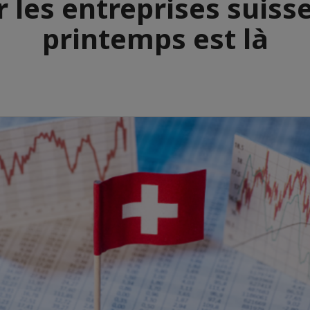
 les entreprises suisse
printemps est là