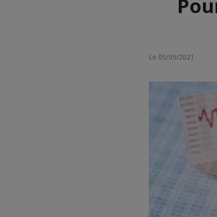
Pour
Le 05/05/2021