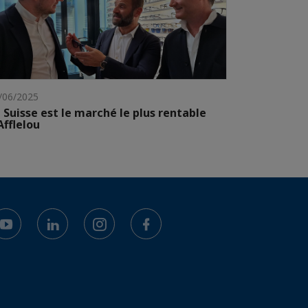
/06/2025
 Suisse est le marché le plus rentable
Afflelou