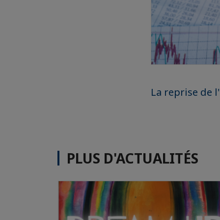
La reprise de 
PLUS D'ACTUALITÉS