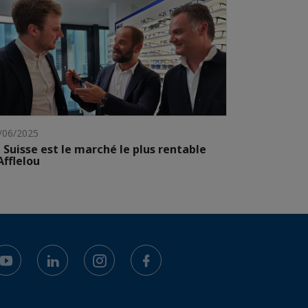
/06/2025
 Suisse est le marché le plus rentable
Afflelou