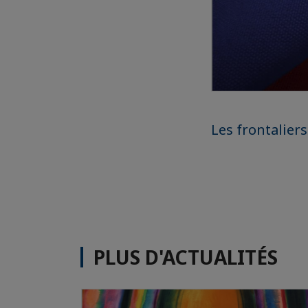
Les frontalier
PLUS D'ACTUALITÉS