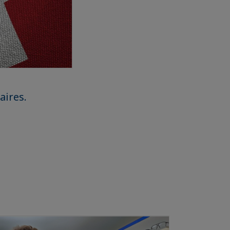
aires.