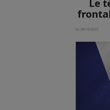
Le t
fronta
Le 28/10/2022