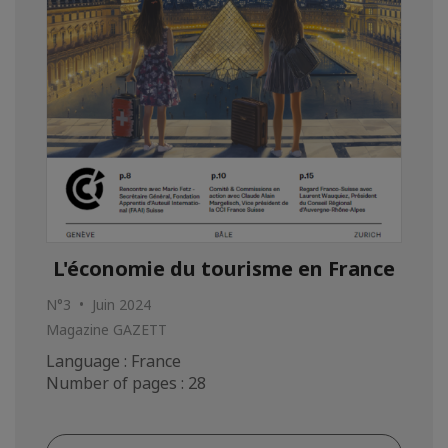
L'économie du tourisme en France
N°3 • Juin 2024
Magazine GAZETT
Language : France
Number of pages : 28