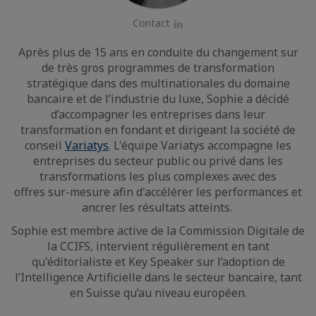
Contact
LinkedIn
Après plus de 15 ans en conduite du changement sur
de très gros programmes de transformation
stratégique dans des multinationales du domaine
bancaire et de l’industrie du luxe, Sophie a décidé
d’accompagner les entreprises dans leur
transformation en fondant et dirigeant la société de
conseil
Variatys
. L'équipe Variatys accompagne les
entreprises du secteur public ou privé dans les
transformations les plus complexes avec des
offres sur-mesure afin d'accélérer les performances et
ancrer les résultats atteints. ​
Sophie est membre active de la Commission Digitale de
la CCIFS, intervient régulièrement en tant
qu'éditorialiste et Key Speaker sur l’adoption de
l’Intelligence Artificielle dans le secteur bancaire, tant
en Suisse qu’au niveau européen.