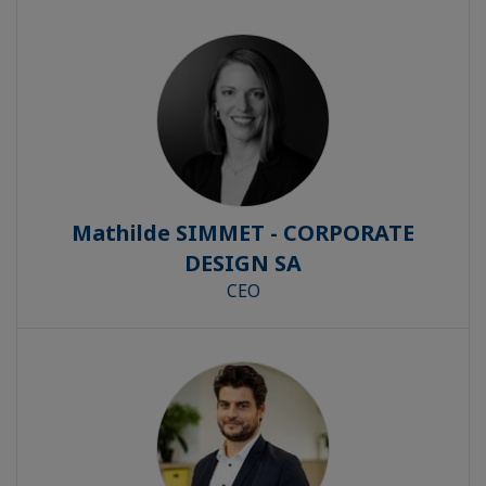
Mathilde SIMMET - CORPORATE
DESIGN SA
CEO