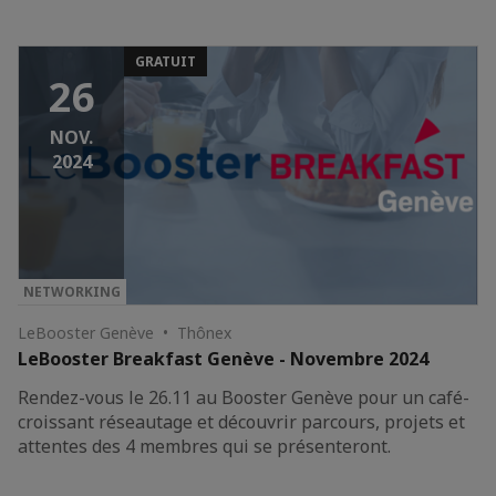
GRATUIT
26
NOV.
2024
NETWORKING
LeBooster Genève • Thônex
LeBooster Breakfast Genève - Novembre 2024
Rendez-vous le 26.11 au Booster Genève pour un café-
croissant réseautage et découvrir parcours, projets et
attentes des 4 membres qui se présenteront.