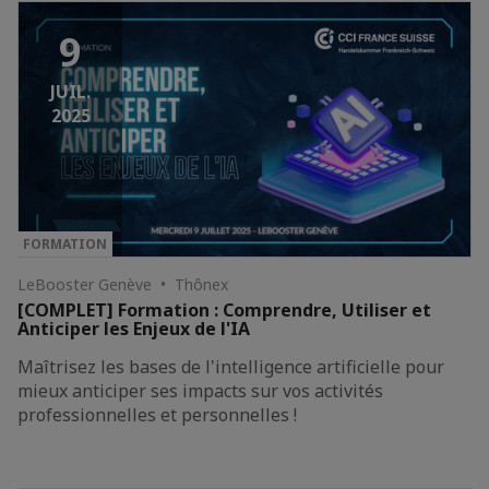
9
JUIL.
2025
FORMATION
LeBooster Genève • Thônex
[COMPLET] Formation : Comprendre, Utiliser et
Anticiper les Enjeux de l'IA
Maîtrisez les bases de l'intelligence artificielle pour
mieux anticiper ses impacts sur vos activités
professionnelles et personnelles !