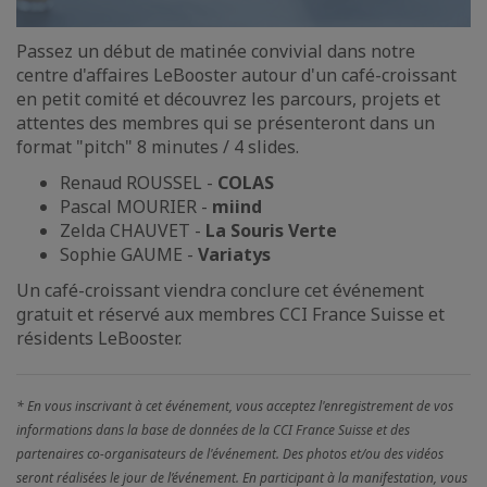
Passez un début de matinée convivial dans notre
centre d'affaires LeBooster autour d'un café-croissant
en petit comité et découvrez les parcours, projets et
attentes des membres qui se présenteront dans un
format "pitch" 8 minutes / 4 slides.
Renaud ROUSSEL -
COLAS
Pascal MOURIER -
miind
Zelda CHAUVET -
La Souris Verte
Sophie GAUME -
Variatys
Un café-croissant viendra conclure cet événement
gratuit et réservé aux membres CCI France Suisse et
résidents LeBooster.
* En vous inscrivant à cet événement, vous acceptez l'enregistrement de vos
informations dans la base de données de la CCI France Suisse et des
partenaires co-organisateurs de l'événement. Des photos et/ou des vidéos
seront réalisées le jour de l’événement. En participant à la manifestation, vous