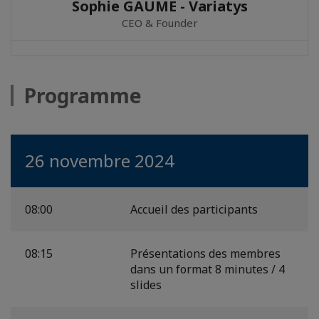
Sophie GAUME - Variatys
CEO & Founder
Programme
26 novembre 2024
08:00
Accueil des participants
08:15
Présentations des membres
dans un format 8 minutes / 4
slides