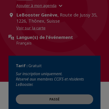
Ajouter à mon agenda
LeBooster Genève,
Route de Jussy 35,
1226, Thônex, Suisse
Voir sur la carte
Langue(s) de l'événement
Français
Tarif :
Gratuit
Sur inscription uniquement.
Réservé aux membres CCIFS et résidents
LeBooster.
PASSÉ