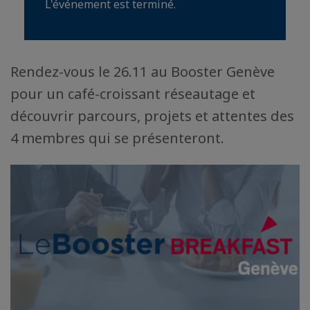
L'événement est terminé.
Rendez-vous le 26.11 au Booster Genève
pour un café-croissant réseautage et
découvrir parcours, projets et attentes des
4 membres qui se présenteront.