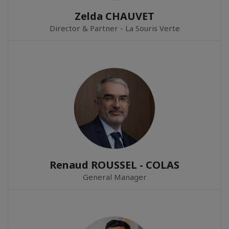
Zelda CHAUVET
Director & Partner - La Souris Verte
Renaud ROUSSEL - COLAS
General Manager