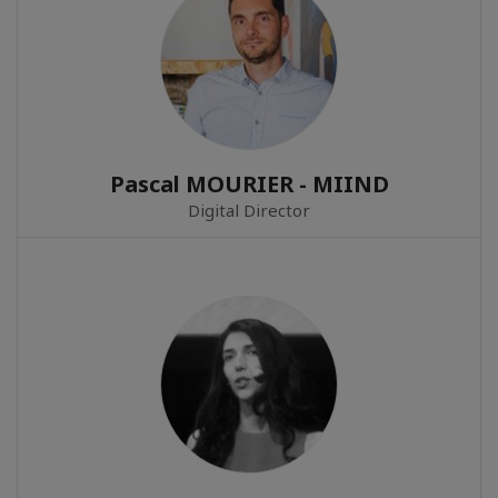
Pascal MOURIER - MIIND
Digital Director