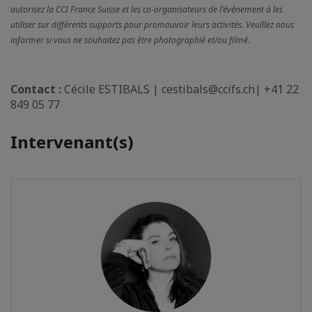
autorisez la CCI France Suisse et les co-organisateurs de l'événement à les
utiliser sur différents supports pour promouvoir leurs activités. Veuillez nous
informer si vous ne souhaitez pas être photographié et/ou filmé.
Contact :
Cécile ESTIBALS | cestibals@ccifs.ch| +41 22
849 05 77
Intervenant(s)