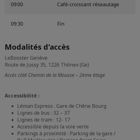
09:00
Café-croissant réseautage
09:30
Fin
Modalités d'accès
LeBooster Genève
Route de Jussy 35, 1226 Thônex (Ge)
Accès côté Chemin de la Mousse – 2ème étage
Accessibilité :
Léman Express : Gare de Chêne Bourg
Lignes de bus : 32 – 37
Lignes de tram : 12- 17
Accessible depuis la voie verte
Parkings à proximité : Parking de la gare /