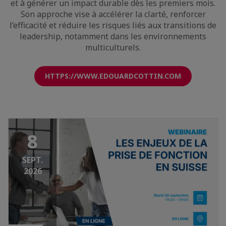
et à générer un impact durable dès les premiers mois.
Son approche vise à accélérer la clarté, renforcer
l’efficacité et réduire les risques liés aux transitions de
leadership, notamment dans les environnements
multiculturels.
HTTPS://WWW.EDOUARDCOTTIN.COM
8
SEPT.
2026