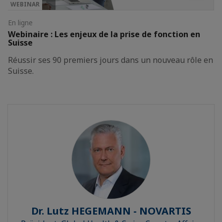
WEBINAR
En ligne
Webinaire : Les enjeux de la prise de fonction en
Suisse
Réussir ses 90 premiers jours dans un nouveau rôle en
Suisse.
Dr. Lutz HEGEMANN - NOVARTIS