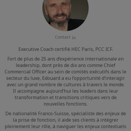
Contact
LinkedIn
Executive Coach certifié HEC Paris, PCC ICF.
Fort de plus de 25 ans d’expérience internationale en
leadership, dont près de dix ans comme Chief
Commercial Officer au sein de comités exécutifs dans le
secteur du luxe, Edouard a eu l’opportunité d‘interagir
avec un grand nombre de cultures à travers le monde.
Il accompagne aujourd’hui les leaders dans leur
transformation et transitions critiques vers de
nouvelles fonctions.
De nationalité Franco-Suisse, spécialiste des enjeux de
la prise de fonction, il aide ses clients à intégrer
pleinement leur rôle, à naviguer les enjeux contextuels