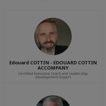
Edouard COTTIN - EDOUARD COTTIN
ACCOMPANY
Certified Executive Coach and Leadership
Development Expert