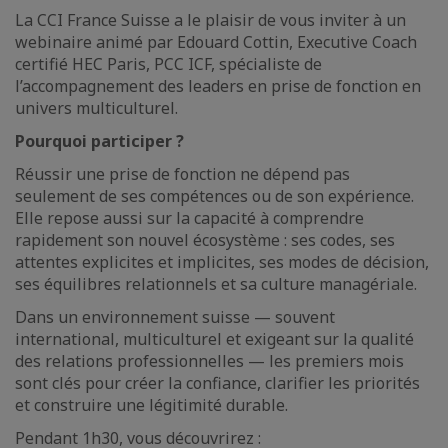
La CCI France Suisse a le plaisir de vous inviter à un
webinaire animé par Edouard Cottin, Executive Coach
certifié HEC Paris, PCC ICF, spécialiste de
l’accompagnement des leaders en prise de fonction en
univers multiculturel.
Pourquoi participer ?
Réussir une prise de fonction ne dépend pas
seulement de ses compétences ou de son expérience.
Elle repose aussi sur la capacité à comprendre
rapidement son nouvel écosystème : ses codes, ses
attentes explicites et implicites, ses modes de décision,
ses équilibres relationnels et sa culture managériale.
Dans un environnement suisse — souvent
international, multiculturel et exigeant sur la qualité
des relations professionnelles — les premiers mois
sont clés pour créer la confiance, clarifier les priorités
et construire une légitimité durable.
Pendant 1h30, vous découvrirez :