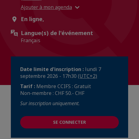
Ajouter à mon agenda
En ligne,
Langue(s) de l'événement
Français
Date limite d'inscription :
lundi 7
septembre 2026 - 17h30
(UTC+2)
Tarif :
Membre CCIFS : Gratuit
Non-membre : CHF 50.- CHF
Sur inscription uniquement.
SE CONNECTER