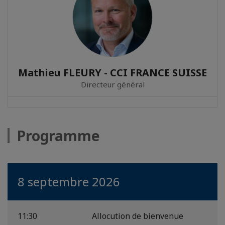
Mathieu FLEURY - CCI FRANCE SUISSE
Directeur général
Programme
8 septembre 2026
11:30
Allocution de bienvenue