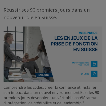
Réussir ses 90 premiers jours dans un
nouveau rôle en Suisse.
Comprendre les codes, créer la confiance et installer
son impact dans un nouvel environnement.Et si les 90
premiers jours devenaient un véritable accélérateur
d’intégration, de crédibilité et de leadership ?