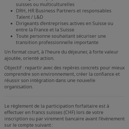
suisses ou multiculturelles
DRH, HR Business Partners et responsables
Talent / L&D
Dirigeants d’entreprises actives en Suisse ou
entre la France et la Suisse
Toute personne souhaitant sécuriser une
transition professionnelle importante
Un format court, à l’heure du déjeuner, à forte valeur
ajoutée, orienté action.
Objectif : repartir avec des repères concrets pour mieux
comprendre son environnement, créer la confiance et
réussir son intégration dans une nouvelle
organisation.
Le règlement de la participation forfaitaire est à
effectuer en francs suisses (CHF) lors de votre
inscription ou par virement bancaire avant l’événement
sur le compte suivant :