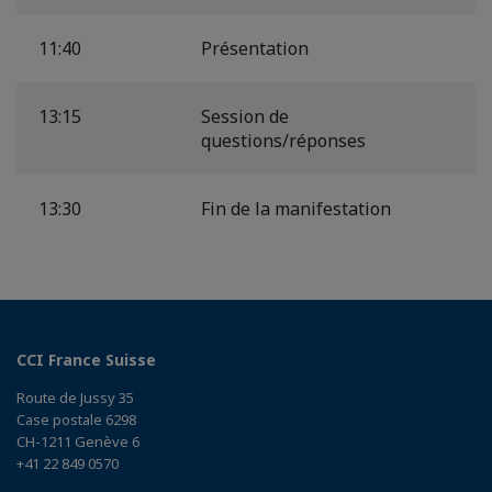
11:40
Présentation
13:15
Session de
questions/réponses
13:30
Fin de la manifestation
CCI France Suisse
Route de Jussy 35
Case postale 6298
CH-1211 Genève 6
+41 22 849 0570