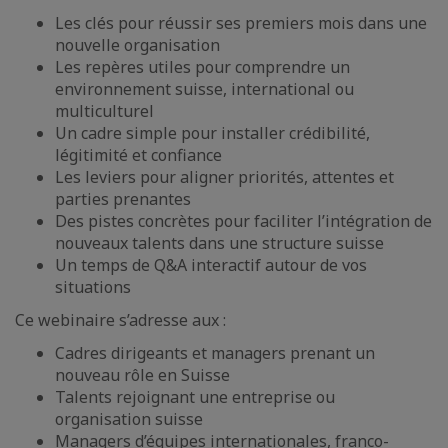
Les clés pour réussir ses premiers mois dans une
nouvelle organisation
Les repères utiles pour comprendre un
environnement suisse, international ou
multiculturel
Un cadre simple pour installer crédibilité,
légitimité et confiance
Les leviers pour aligner priorités, attentes et
parties prenantes
Des pistes concrètes pour faciliter l’intégration de
nouveaux talents dans une structure suisse
Un temps de Q&A interactif autour de vos
situations
Ce webinaire s’adresse aux :
Cadres dirigeants et managers prenant un
nouveau rôle en Suisse
Talents rejoignant une entreprise ou
organisation suisse
Managers d’équipes internationales, franco-