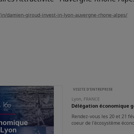
in/damien-giroud-invest-in-lyon-auvergne-rhone-alpes/
VISITE D’ENTREPRISE
Lyon, FRANCE
Délégation économique g
Rendez-vous les 20 et 21 fé
coeur de l'écosystème écon