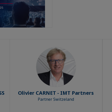
SS
Olivier CARNET - IMT Partners
Partner Switzeland