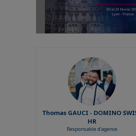
Thomas GAUCI - DOMINO SWI
HR
Responsable d'agence