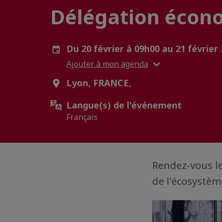
Délégation écon
Du 20 février à 09h00 au 21 février
Ajouter à mon agenda
Lyon, FRANCE,
Langue(s) de l'événement
Français
Rendez-vous le
de l'écosystè