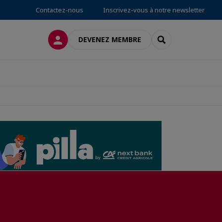
Contactez-nous
Inscrivez-vous à notre newsletter
CONNEXION
RECHERCHER
DEVENEZ MEMBRE