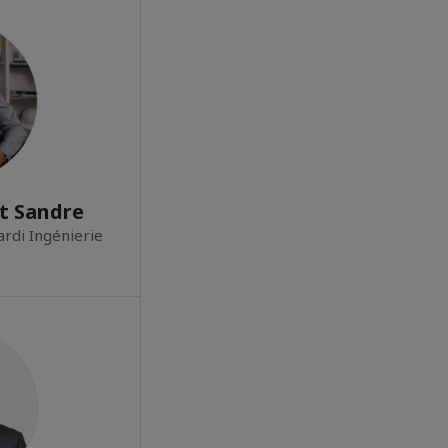
t Sandre
rdi Ingénierie