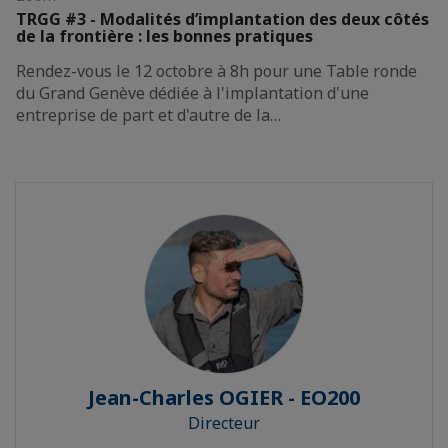
TRGG #3 - Modalités d’implantation des deux côtés
de la frontière : les bonnes pratiques
Rendez-vous le 12 octobre à 8h pour une Table ronde
du Grand Genève dédiée à l'implantation d'une
entreprise de part et d'autre de la…
Jean-Charles OGIER - EO200
Directeur