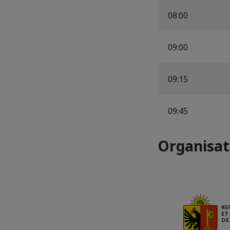
08:00
09:00
09:15
09:45
Organisat