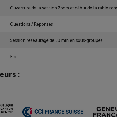
Ouverture de la session Zoom et début de la table ron
Questions / Réponses
Session réseautage de 30 min en sous-groupes
Fin
eurs :