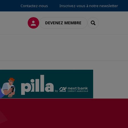
Contactez-nous
Inscrivez-vous à notre newsletter
CONNEXION
RECHERCHER
DEVENEZ MEMBRE