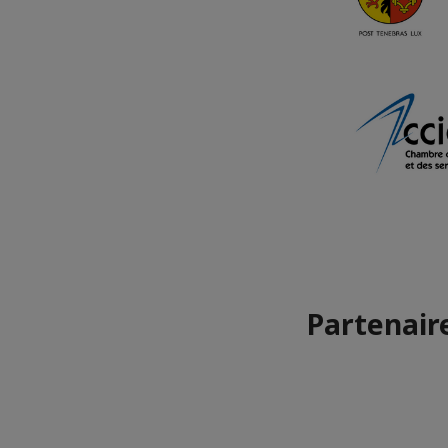
Partenaire