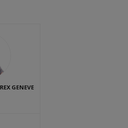
UREX GENEVE