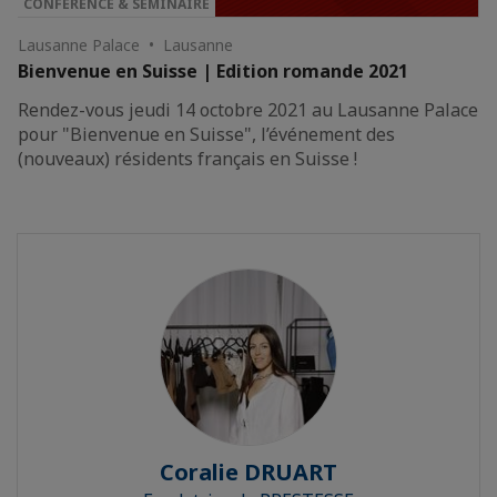
CONFÉRENCE & SÉMINAIRE
Lausanne Palace • Lausanne
Bienvenue en Suisse | Edition romande 2021
Rendez-vous jeudi 14 octobre 2021 au Lausanne Palace
pour "Bienvenue en Suisse", l’événement des
(nouveaux) résidents français en Suisse !
Coralie DRUART