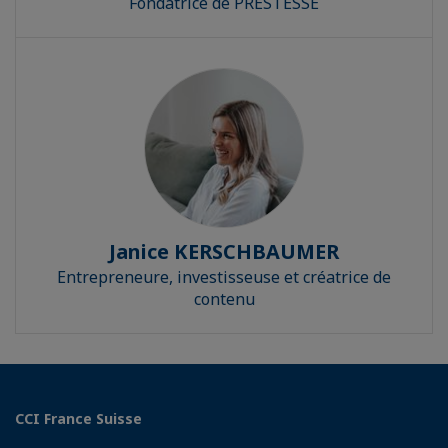
Fondatrice de PRESTESSE
Janice KERSCHBAUMER
Entrepreneure, investisseuse et créatrice de
contenu
CCI France Suisse