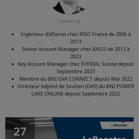
Contact
LinkedIn
Ingénieur d’affaires chez RISO France de 2006 à
2013
Senior Account Manager chez AXIUS de 2013 à
2023
Key Account Manager chez EVERIAL Suisse depuis
Septembre 2023
Membre du BNI GVA CONNECT depuis Mai 2022
Directeur Adjoint de Soutien (DAS) du BNI POWER
LAKE ONLINE depuis Septembre 2022
27