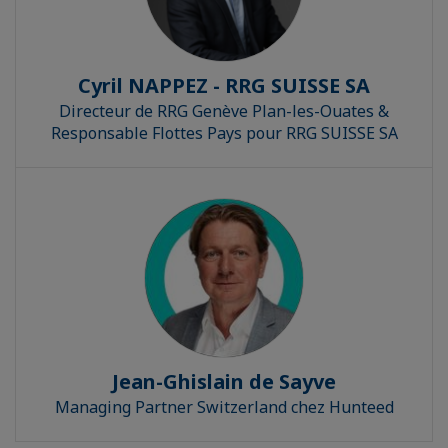
Cyril NAPPEZ - RRG SUISSE SA
Directeur de RRG Genève Plan-les-Ouates &
Responsable Flottes Pays pour RRG SUISSE SA
Jean-Ghislain de Sayve
Managing Partner Switzerland chez Hunteed