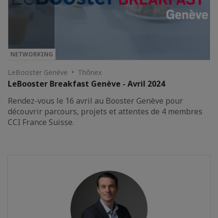
NETWORKING
LeBooster Genève • Thônex
LeBooster Breakfast Genève - Avril 2024
Rendez-vous le 16 avril au Booster Genève pour
découvrir parcours, projets et attentes de 4 membres
CCI France Suisse.