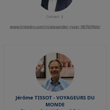
Contact
Facebook
www.linkedin.com/in/alexander-ryser-987609bb/
Jérôme TISSOT - VOYAGEURS DU
MONDE