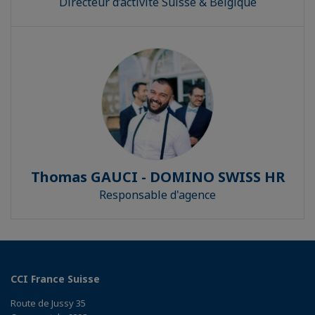
Directeur d’activité Suisse & Belgique
Thomas GAUCI - DOMINO SWISS HR
Responsable d'agence
CCI France Suisse
Route de Jussy 35