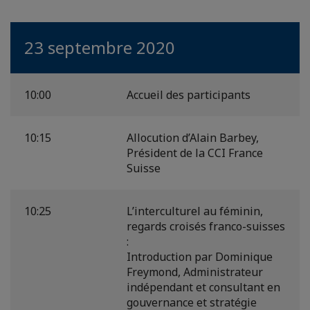
23 septembre 2020
10:00
Accueil des participants
10:15
Allocution d’Alain Barbey,
Président de la CCI France
Suisse
10:25
L’interculturel au féminin,
regards croisés franco-suisses
:
Introduction par Dominique
Freymond, Administrateur
indépendant et consultant en
gouvernance et stratégie