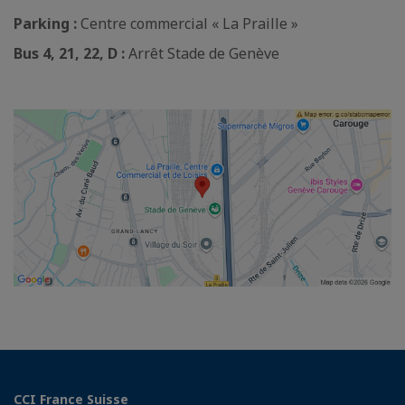
Parking :
Centre commercial « La Praille »
Bus 4, 21, 22, D :
Arrêt Stade de Genève
CCI France Suisse