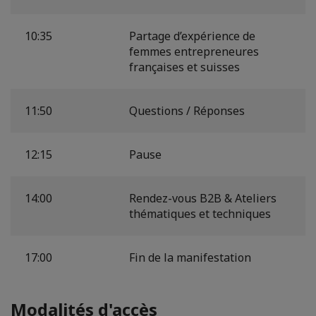
10:35
Partage d’expérience de
femmes entrepreneures
françaises et suisses
11:50
Questions / Réponses
12:15
Pause
14:00
Rendez-vous B2B & Ateliers
thématiques et techniques
17:00
Fin de la manifestation
Modalités d'accès