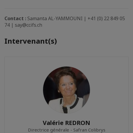
Contact :
Samanta AL-YAMMOUNI | +41 (0) 22 849 05
74 | say@ccifs.ch
Intervenant(s)
Valérie REDRON
Directrice générale - Safran Colibrys