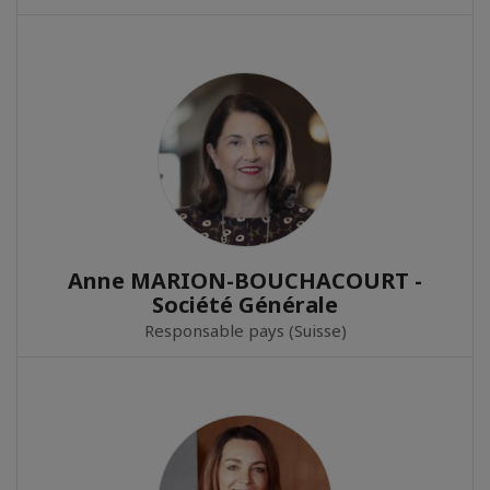
Anne MARION-BOUCHACOURT -
Société Générale
Responsable pays (Suisse)