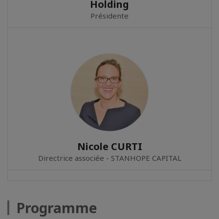
Holding
Présidente
Nicole CURTI
Directrice associée - STANHOPE CAPITAL
Programme