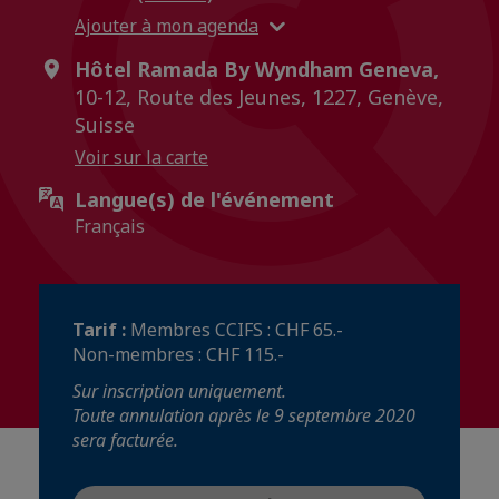
Ajouter à mon agenda
Hôtel Ramada By Wyndham Geneva,
10-12, Route des Jeunes, 1227, Genève,
Suisse
Voir sur la carte
Langue(s) de l'événement
Français
Tarif :
Membres CCIFS : CHF 65.-
Non-membres : CHF 115.-
Sur inscription uniquement.
Toute annulation après le 9 septembre 2020
sera facturée.