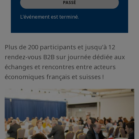
PASSÉ
L'événement est terminé.
Plus de 200 participants et jusqu'à 12
rendez-vous B2B sur journée dédiée aux
échanges et rencontres entre acteurs
économiques français et suisses !