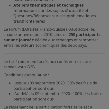
Ateliers thématiques et techniques
:
Informations sur des sujets d’actualité et
Questions/Réponses sur des problématiques
transfrontalières
Le Forum d’Affaires Franco-Suisse (FAFS) accueille,
chaque année depuis 2010, plus de
250 participants
sur une journée
dédiée aux échanges et rencontres
entre les acteurs économiques des deux pays.
Le tarif comprend l’accès aux conférences et aux
rendez-vous B2B.
Conditions d’annulation :
Jusqu’au 09 septembre 2020 : 50% des frais de
participation sont dus.
Au-delà du 09 septembre 2020 : 100% des frais de
participation sont dus.
Le règlement de la participation forfaitaire est à