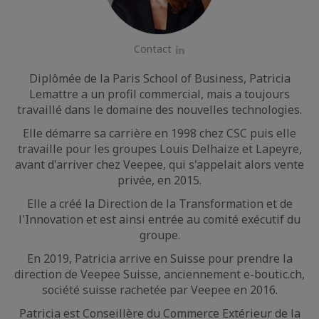
Contact
LinkedIn
Diplômée de la Paris School of Business, Patricia
Lemattre a un profil commercial, mais a toujours
travaillé dans le domaine des nouvelles technologies.
Elle démarre sa carrière en 1998 chez CSC puis elle
travaille pour les groupes Louis Delhaize et Lapeyre,
avant d'arriver chez Veepee, qui s'appelait alors vente
privée, en 2015.
Elle a créé la Direction de la Transformation et de
l'Innovation et est ainsi entrée au comité exécutif du
groupe.
En 2019, Patricia arrive en Suisse pour prendre la
direction de Veepee Suisse, anciennement e-boutic.ch,
société suisse rachetée par Veepee en 2016.
Patricia est Conseillère du Commerce Extérieur de la