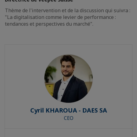
Thème de l'intervention et de la discussion qui suivra :
"La digitalisation comme levier de performance :
tendances et perspectives du marché".
Cyril KHAROUA - DAES SA
CEO