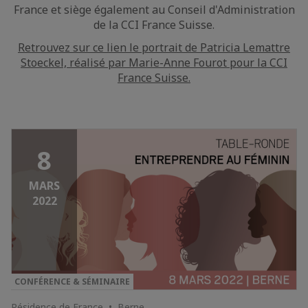
France et siège également au Conseil d'Administration
de la CCI France Suisse.
Retrouvez sur ce lien le portrait de Patricia Lemattre
Stoeckel, réalisé par Marie-Anne Fourot pour la CCI
France Suisse.
8
MARS
2022
CONFÉRENCE & SÉMINAIRE
Résidence de France • Berne