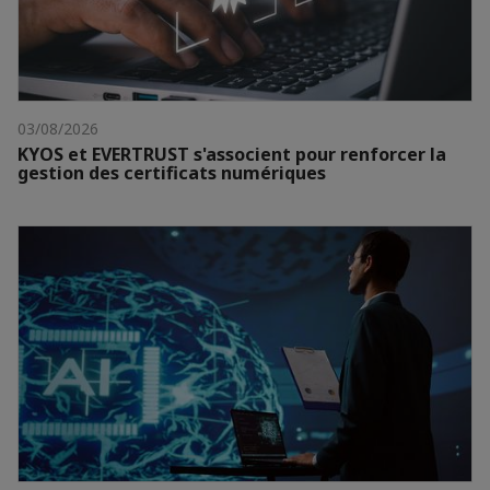
03/08/2026
KYOS et EVERTRUST s'associent pour renforcer la
gestion des certificats numériques