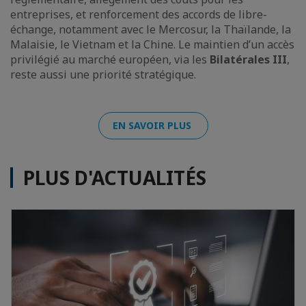
entreprises, et renforcement des accords de libre-
échange, notamment avec le Mercosur, la Thaïlande, la
Malaisie, le Vietnam et la Chine. Le maintien d’un accès
privilégié au marché européen, via les
Bilatérales III
,
reste aussi une priorité stratégique.
EN SAVOIR PLUS
PLUS D'ACTUALITÉS