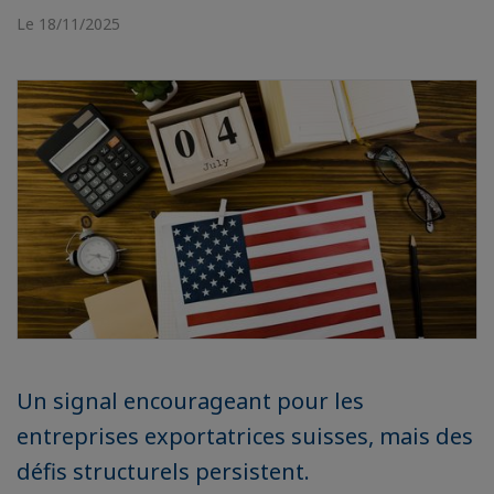
Le 18/11/2025
Un signal encourageant pour les
entreprises exportatrices suisses, mais des
défis structurels persistent.