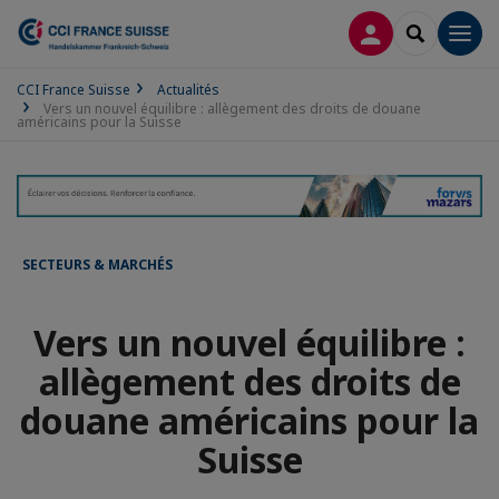
CONNEXION
RECHERCH
Men
CCI France Suisse
Actualités
Vers un nouvel équilibre : allègement des droits de douane
américains pour la Suisse
SECTEURS & MARCHÉS
Vers un nouvel équilibre :
allègement des droits de
douane américains pour la
Suisse