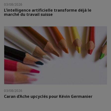
03/08/2026
L’intelligence artificielle transforme déjà le
marché du travail suisse
03/08/2026
Caran d’Ache upcyclés pour Kévin Germanier