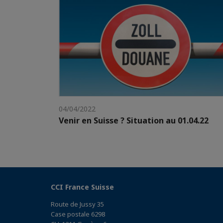
04/04/2022
Venir en Suisse ? Situation au 01.04.22
CCI France Suisse
Route de Jussy 35
Case postale 6298