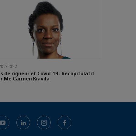
/02/2022
s de rigueur et Covid-19 : Récapitulatif
r Me Carmen Kiavila