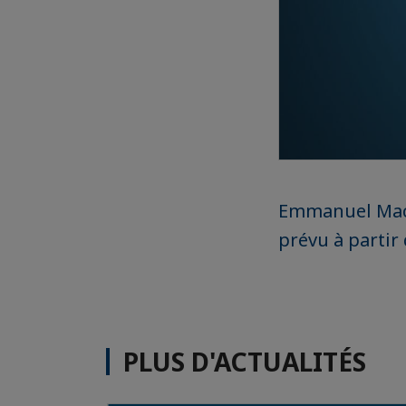
Emmanuel Macr
prévu à partir
PLUS D'ACTUALITÉS