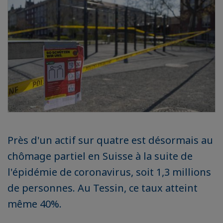
Près d'un actif sur quatre est désormais au
chômage partiel en Suisse à la suite de
l'épidémie de coronavirus, soit 1,3 millions
de personnes. Au Tessin, ce taux atteint
même 40%.