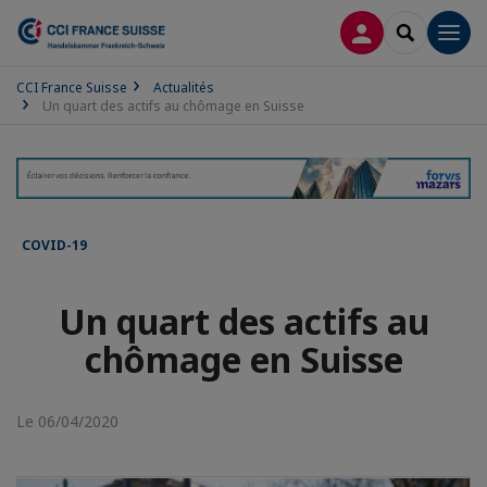
CONNEXION
RECHERCH
Men
CCI France Suisse
Actualités
Un quart des actifs au chômage en Suisse
COVID-19
Un quart des actifs au
chômage en Suisse
Le 06/04/2020