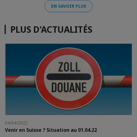
EN SAVOIR PLUS
PLUS D'ACTUALITÉS
04/04/2022
Venir en Suisse ? Situation au 01.04.22