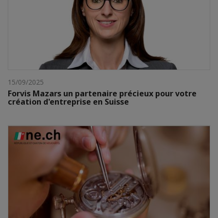
15/09/2025
Forvis Mazars un partenaire précieux pour votre
création d'entreprise en Suisse