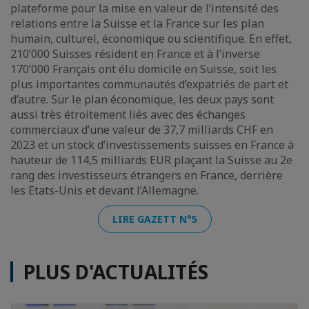
plateforme pour la mise en valeur de l’intensité des
relations entre la Suisse et la France sur les plan
humain, culturel, économique ou scientifique. En effet,
210’000 Suisses résident en France et à l’inverse
170’000 Français ont élu domicile en Suisse, soit les
plus importantes communautés d’expatriés de part et
d’autre. Sur le plan économique, les deux pays sont
aussi très étroitement liés avec des échanges
commerciaux d’une valeur de 37,7 milliards CHF en
2023 et un stock d’investissements suisses en France à
hauteur de 114,5 milliards EUR plaçant la Suisse au 2e
rang des investisseurs étrangers en France, derrière
les Etats-Unis et devant l’Allemagne.
LIRE GAZETT N°5
PLUS D'ACTUALITÉS