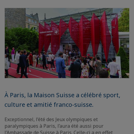
À Paris, la Maison Suisse a célébré sport,
culture et amitié franco-suisse.
Exceptionnel, l’été des Jeux olympiques et
paralympiques à Paris, l’aura été aussi pour
l’Ambassade de Suisse à Paris. Celle-ci a en effet