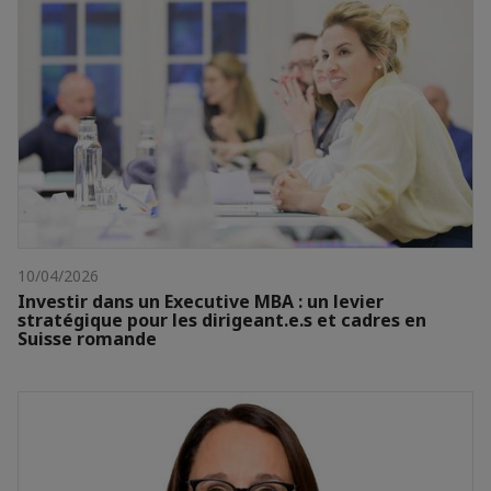
10/04/2026
Investir dans un Executive MBA : un levier
stratégique pour les dirigeant.e.s et cadres en
Suisse romande