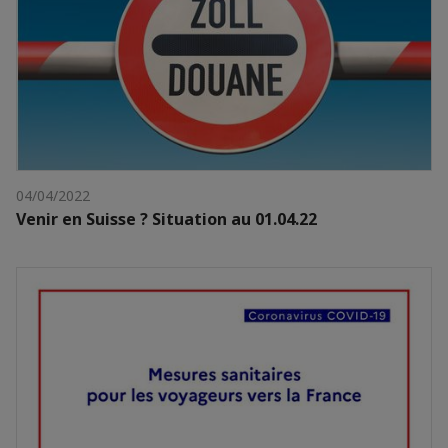
04/04/2022
Venir en Suisse ? Situation au 01.04.22