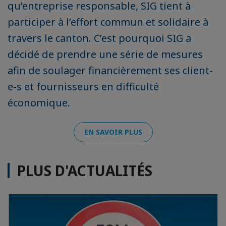
qu’entreprise responsable, SIG tient à
participer à l’effort commun et solidaire à
travers le canton. C’est pourquoi SIG a
décidé de prendre une série de mesures
afin de soulager financièrement ses client-
e-s et fournisseurs en difficulté
économique.
EN SAVOIR PLUS
PLUS D'ACTUALITÉS