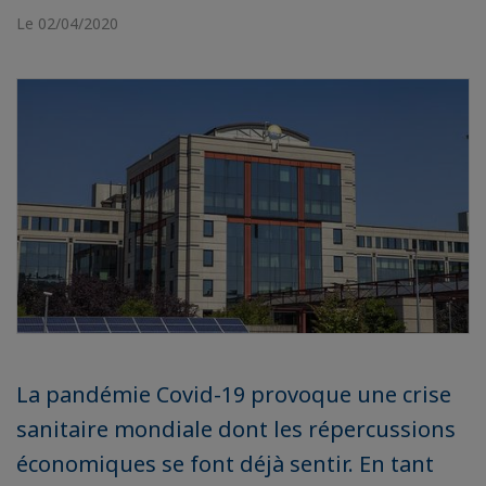
Le 02/04/2020
La pandémie Covid-19 provoque une crise
sanitaire mondiale dont les répercussions
économiques se font déjà sentir. En tant