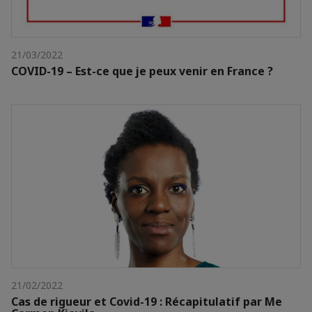
21/03/2022
COVID-19 – Est-ce que je peux venir en France ?
21/02/2022
Cas de rigueur et Covid-19 : Récapitulatif par Me