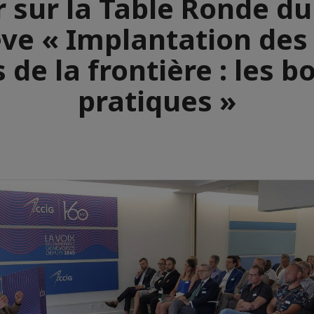
 sur la Table Ronde d
ve « Implantation des
 de la frontière : les 
pratiques »