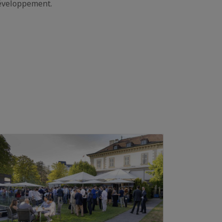
développement.