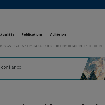
ctualités
Publications
Adhésion
e du Grand Genève « Implantation des deux côtés de la frontière : les bonnes