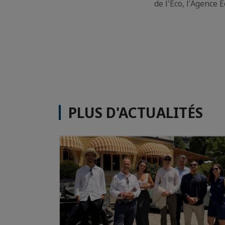
de l'Eco, l'Agence
PLUS D'ACTUALITÉS