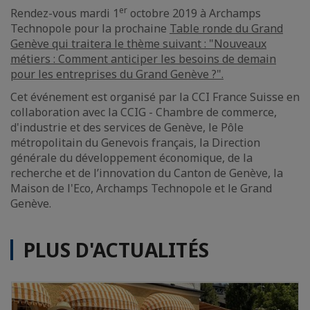
er
Rendez-vous mardi 1
octobre 2019 à Archamps
Technopole pour la prochaine
Table ronde du Grand
Genève qui traitera le thème suivant : "Nouveaux
métiers : Comment anticiper les besoins de demain
pour les entreprises du Grand Genève ?".
Cet événement est organisé par la CCI France Suisse en
collaboration avec la CCIG - Chambre de commerce,
d'industrie et des services de Genève, le Pôle
métropolitain du Genevois français, la Direction
générale du développement économique, de la
recherche et de l’innovation du Canton de Genève, la
Maison de l'Eco, Archamps Technopole et le Grand
Genève.
PLUS D'ACTUALITÉS