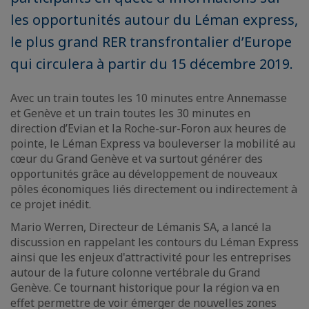
les opportunités autour du Léman express,
le plus grand RER transfrontalier d’Europe
qui circulera à partir du 15 décembre 2019.
Avec un train toutes les 10 minutes entre Annemasse
et Genève et un train toutes les 30 minutes en
direction d’Evian et la Roche-sur-Foron aux heures de
pointe, le Léman Express va bouleverser la mobilité au
cœur du Grand Genève et va surtout générer des
opportunités grâce au développement de nouveaux
pôles économiques liés directement ou indirectement à
ce projet inédit.
Mario Werren, Directeur de Lémanis SA, a lancé la
discussion en rappelant les contours du Léman Express
ainsi que les enjeux d'attractivité pour les entreprises
autour de la future colonne vertébrale du Grand
Genève. Ce tournant historique pour la région va en
effet permettre de voir émerger de nouvelles zones