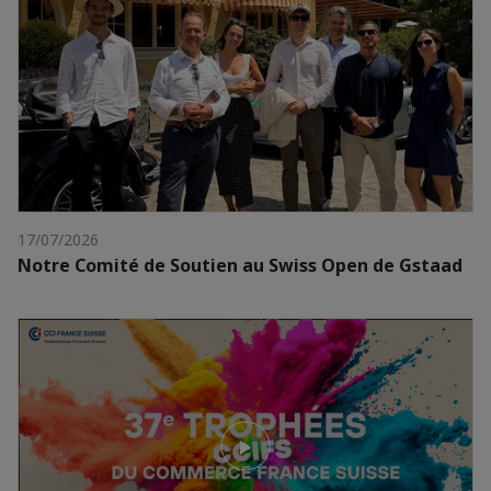
17/07/2026
Notre Comité de Soutien au Swiss Open de Gstaad