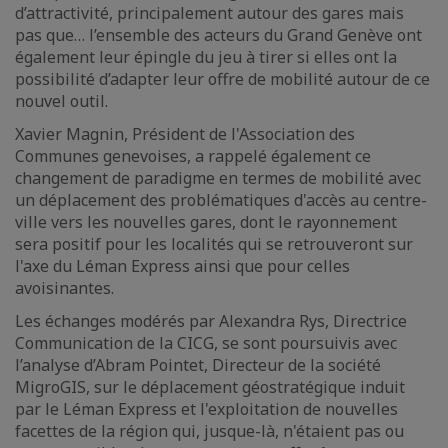
d’attractivité, principalement autour des gares mais
pas que… l’ensemble des acteurs du Grand Genève ont
également leur épingle du jeu à tirer si elles ont la
possibilité d’adapter leur offre de mobilité autour de ce
nouvel outil.
Xavier Magnin, Président de l'Association des
Communes genevoises, a rappelé également ce
changement de paradigme en termes de mobilité avec
un déplacement des problématiques d'accès au centre-
ville vers les nouvelles gares, dont le rayonnement
sera positif pour les localités qui se retrouveront sur
l'axe du Léman Express ainsi que pour celles
avoisinantes.
Les échanges modérés par Alexandra Rys, Directrice
Communication de la CICG, se sont poursuivis avec
l’analyse d’Abram Pointet, Directeur de la société
MigroGIS, sur le déplacement géostratégique induit
par le Léman Express et l'exploitation de nouvelles
facettes de la région qui, jusque-là, n'étaient pas ou