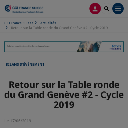
CONNEXION
RECHERCH
Men
CCI France Suisse
Actualités
Retour sur la Table ronde du Grand Genève #2 - Cycle 2019
BILANS D’ÉVÈNEMENT
Retour sur la Table ronde
du Grand Genève #2 - Cycle
2019
Le 17/06/2019