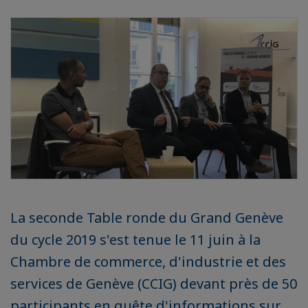
La seconde Table ronde du Grand Genève
du cycle 2019 s'est tenue le 11 juin à la
Chambre de commerce, d'industrie et des
services de Genève (CCIG) devant près de 50
participants en quête d'informations sur