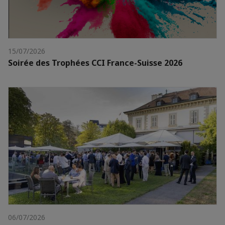
15/07/2026
Soirée des Trophées CCI France-Suisse 2026
06/07/2026