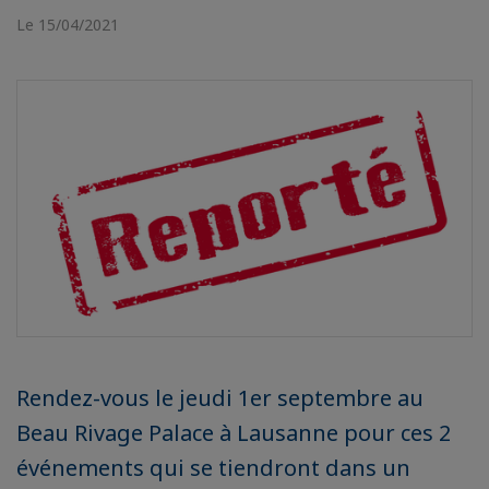
Le 15/04/2021
Rendez-vous le jeudi 1er septembre au
Beau Rivage Palace à Lausanne pour ces 2
événements qui se tiendront dans un