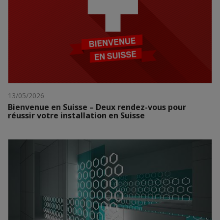
13/05/2026
Bienvenue en Suisse – Deux rendez-vous pour
réussir votre installation en Suisse