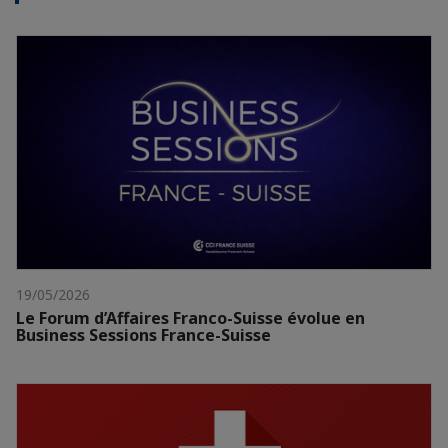
19/05/2026
Le Forum d’Affaires Franco-Suisse évolue en
Business Sessions France-Suisse