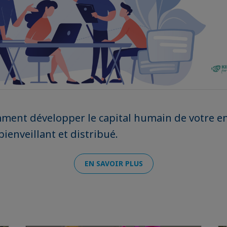
ment développer le capital humain de votre en
ienveillant et distribué.
EN SAVOIR PLUS