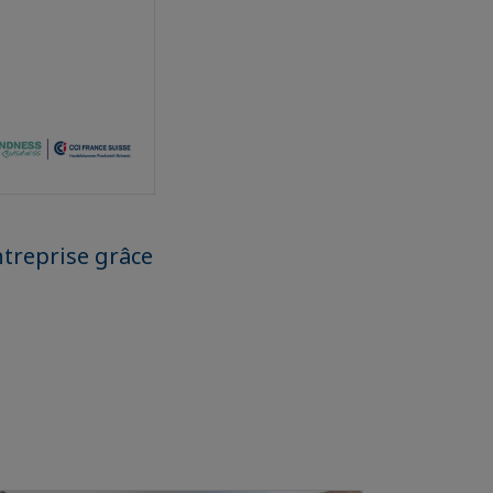
treprise grâce