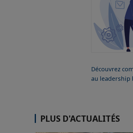
Découvrez com
au leadership b
PLUS D'ACTUALITÉS