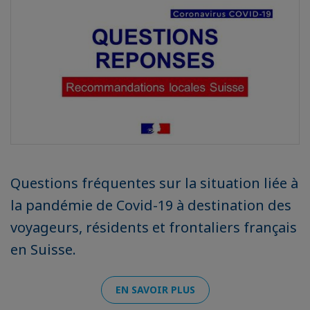
Questions fréquentes sur la situation liée à
la pandémie de Covid-19 à destination des
voyageurs, résidents et frontaliers français
en Suisse.
EN SAVOIR PLUS