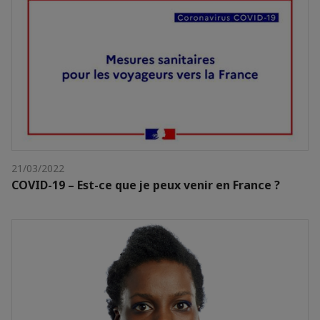
21/03/2022
COVID-19 – Est-ce que je peux venir en France ?