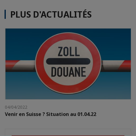
PLUS D'ACTUALITÉS
04/04/2022
Venir en Suisse ? Situation au 01.04.22