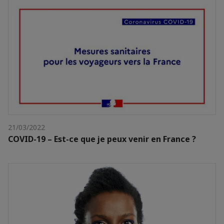
21/03/2022
COVID-19 – Est-ce que je peux venir en France ?