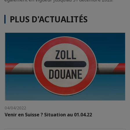
PLUS D'ACTUALITÉS
04/04/2022
Venir en Suisse ? Situation au 01.04.22