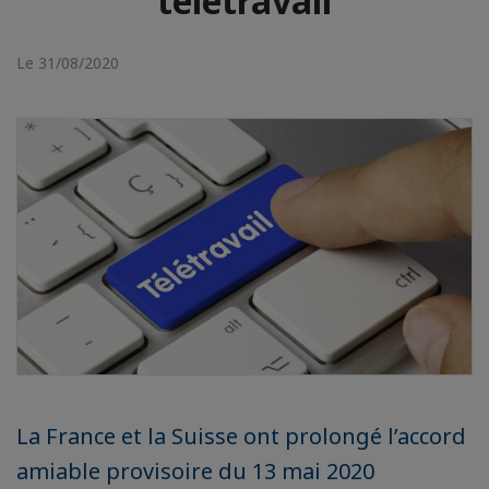
télétravail
Le 31/08/2020
La France et la Suisse ont prolongé l’accord
amiable provisoire du 13 mai 2020