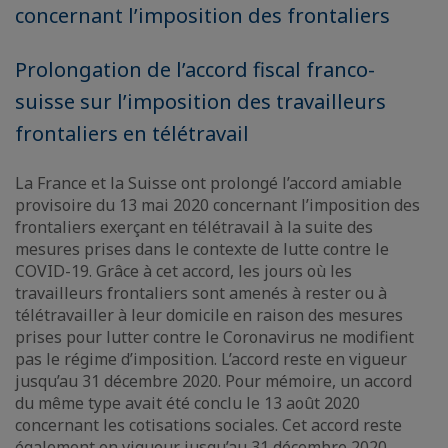
concernant l’imposition des frontaliers
Prolongation de l’accord fiscal franco-
suisse sur l’imposition des travailleurs
frontaliers en télétravail
La France et la Suisse ont prolongé l’accord amiable
provisoire du 13 mai 2020 concernant l’imposition des
frontaliers exerçant en télétravail à la suite des
mesures prises dans le contexte de lutte contre le
COVID-19. Grâce à cet accord, les jours où les
travailleurs frontaliers sont amenés à rester ou à
télétravailler à leur domicile en raison des mesures
prises pour lutter contre le Coronavirus ne modifient
pas le régime d’imposition. L’accord reste en vigueur
jusqu’au 31 décembre 2020. Pour mémoire, un accord
du même type avait été conclu le 13 août 2020
concernant les cotisations sociales. Cet accord reste
également en vigueur jusqu’au 31 décembre 2020.