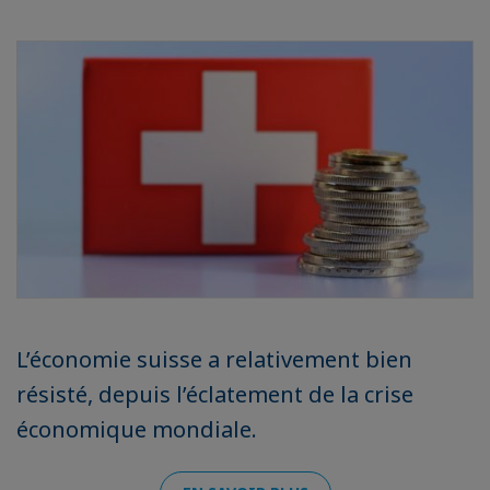
L’économie suisse a relativement bien
résisté, depuis l’éclatement de la crise
économique mondiale.