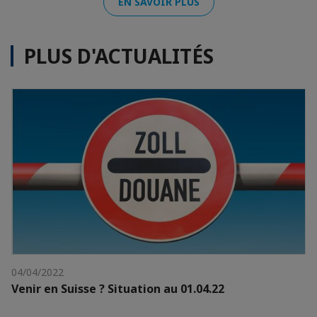
EN SAVOIR PLUS
PLUS D'ACTUALITÉS
04/04/2022
Venir en Suisse ? Situation au 01.04.22