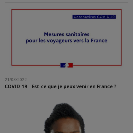
21/03/2022
COVID-19 – Est-ce que je peux venir en France ?