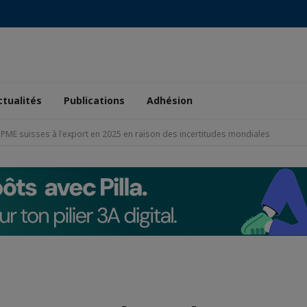
ctualités
Publications
Adhésion
ME suisses à l'export en 2025 en raison des incertitudes mondiales