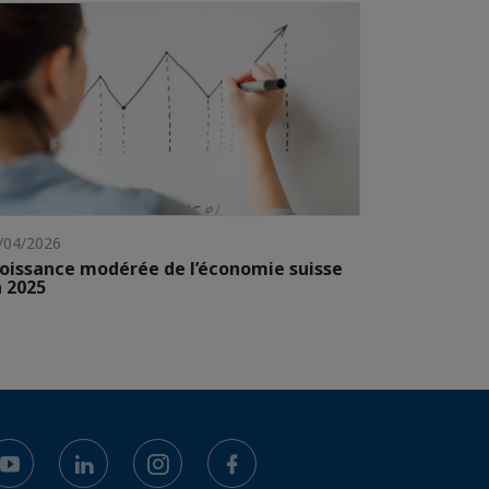
/04/2026
oissance modérée de l’économie suisse
 2025