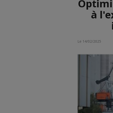
Optimi
à l'
Le 14/02/2025