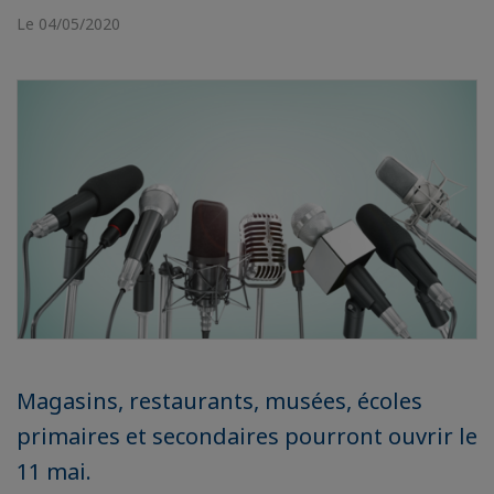
Le 04/05/2020
Magasins, restaurants, musées, écoles
primaires et secondaires pourront ouvrir le
11 mai.