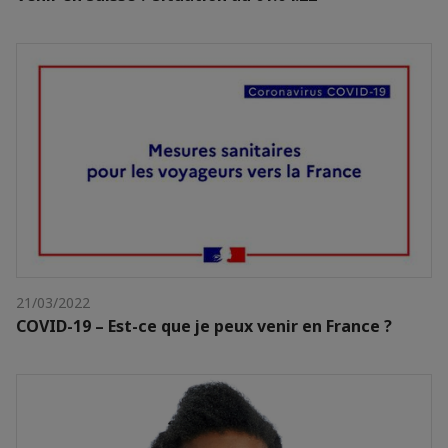
21/03/2022
COVID-19 – Est-ce que je peux venir en France ?