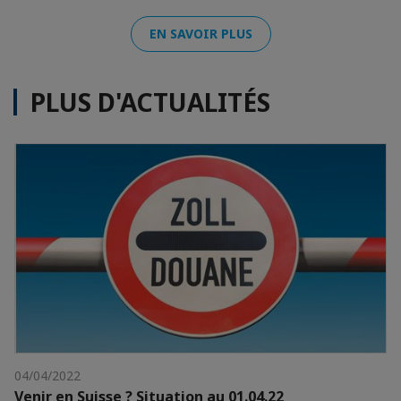
EN SAVOIR PLUS
PLUS D'ACTUALITÉS
04/04/2022
Venir en Suisse ? Situation au 01.04.22