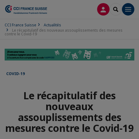
CONNEXION
RECHERCH
Men
CCI France Suisse
Actualités
Le récapitulatif des nouveaux assouplissements des mesures
contre le Covid-19
COVID-19
Le récapitulatif des
nouveaux
assouplissements des
mesures contre le Covid-19