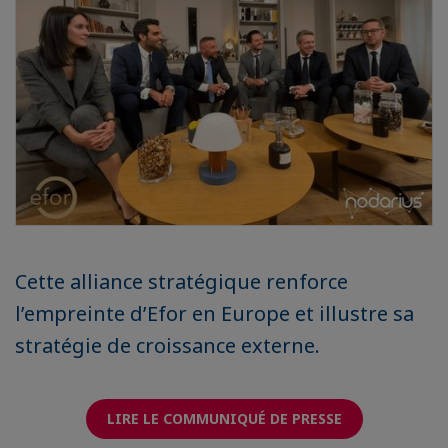
Cette alliance stratégique renforce
l’empreinte d’Efor en Europe et illustre sa
stratégie de croissance externe.
LIRE LE COMMUNIQUÉ DE PRESSE