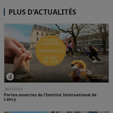
PLUS D'ACTUALITÉS
28/07/2026
Portes ouvertes de l’Institut International de
Lancy