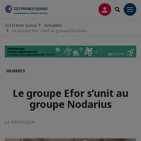
CONNEXION
RECHERCH
Men
CCI France Suisse
Actualités
Le groupe Efor s’unit au groupe Nodarius
MEMBRES
Le groupe Efor s’unit au
groupe Nodarius
Le 09/01/2024