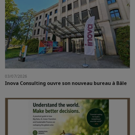
03/07/2026
Inova Consulting ouvre son nouveau bureau à Bâle