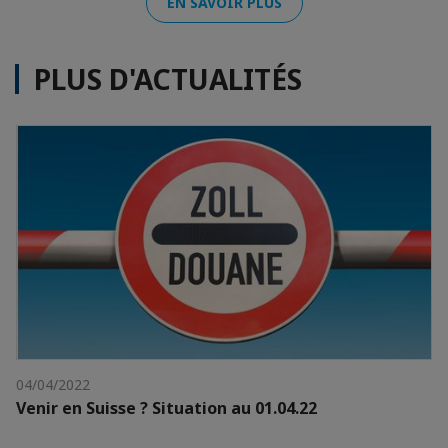
EN SAVOIR PLUS
PLUS D'ACTUALITÉS
04/04/2022
Venir en Suisse ? Situation au 01.04.22