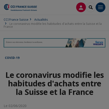
CONNEXION
RECHERCH
Men
CCI France Suisse
Actualités
Le coronavirus modifie les habitudes d'achats entre la Suisse et la
France
COVID-19
Le coronavirus modifie les
habitudes d'achats entre
la Suisse et la France
Le 02/06/2020