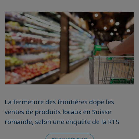
La fermeture des frontières dope les
ventes de produits locaux en Suisse
romande, selon une enquête de la RTS