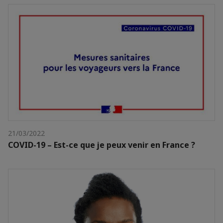
21/03/2022
COVID-19 – Est-ce que je peux venir en France ?