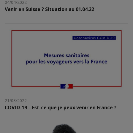
04/04/2022
Venir en Suisse ? Situation au 01.04.22
21/03/2022
COVID-19 – Est-ce que je peux venir en France ?