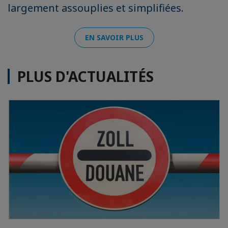
largement assouplies et simplifiées.
EN SAVOIR PLUS
PLUS D'ACTUALITÉS