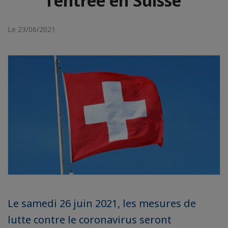
l’entrée en Suisse
Le 23/06/2021
Le samedi 26 juin 2021, les mesures de
lutte contre le coronavirus seront