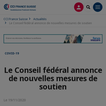
CONNEXION
RECHERCH
Men
CCI France Suisse
Actualités
Le Conseil fédéral annonce de nouvelles mesures de soutien
COVID-19
Le Conseil fédéral annonce
de nouvelles mesures de
soutien
Le 19/11/2020