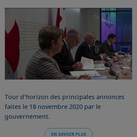
Tour d'horizon des principales annonces
faites le 18 novembre 2020 par le
gouvernement.
EN SAVOIR PLUS