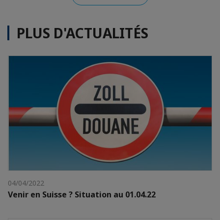
PLUS D'ACTUALITÉS
04/04/2022
Venir en Suisse ? Situation au 01.04.22