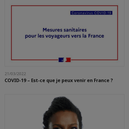
21/03/2022
COVID-19 – Est-ce que je peux venir en France ?