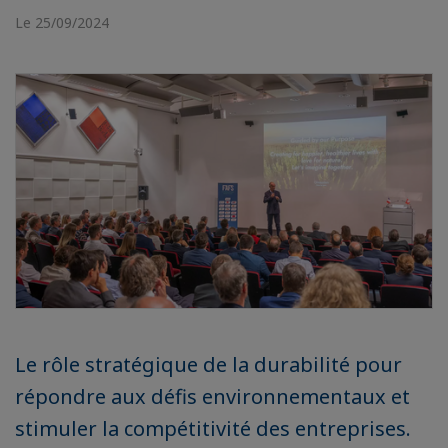
Le 25/09/2024
Le rôle stratégique de la durabilité pour
répondre aux défis environnementaux et
stimuler la compétitivité des entreprises.