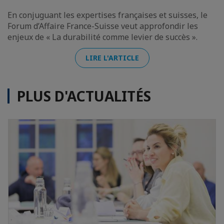
En conjuguant les expertises françaises et suisses, le
Forum d’Affaire France-Suisse veut approfondir les
enjeux de « La durabilité comme levier de succès ».
LIRE L'ARTICLE
PLUS D'ACTUALITÉS