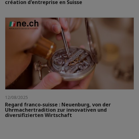
création d'entreprise en Suisse
12/08/2025
Regard franco-suisse : Neuenburg, von der
Uhrmachertradition zur innovativen und
diversifizierten Wirtschaft