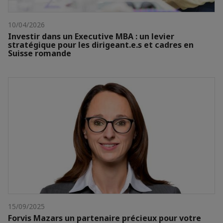
10/04/2026
Investir dans un Executive MBA : un levier
stratégique pour les dirigeant.e.s et cadres en
Suisse romande
15/09/2025
Forvis Mazars un partenaire précieux pour votre